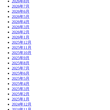
2026年8月
2026年7月
2026年6月
2026年5月
2026年4月
2026年3月
2026年2月
2026年1月
2025年12月
2025年11月
2025年10月
2025年9月
2025年8月
2025年7月
2025年6月
2025年5月
2025年4月
2025年3月
2025年2月
2025年1月
2024年12月
2024年11月