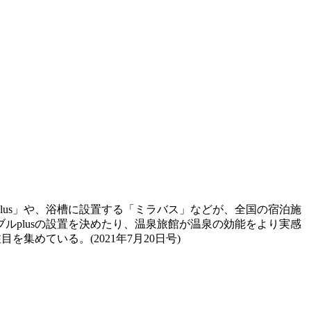
us」や、浴槽に設置する「ミラバス」などが、全国の宿泊施
plusの設置を決めたり、温泉旅館が温泉の効能をより実感
めている。(2021年7月20日号)