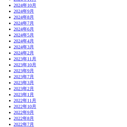
2024年10月
2024年9月
2024年8月
2024年7月
2024年6月
2024年5月
2024年4月
2024年3月
2024年2月
2023年11月
2023年10月
2023年9月
2023年7月
2023年3月
2023年2月
2023年1月
2022年11月
2022年10月
2022年9月
2022年8月
2022年7月