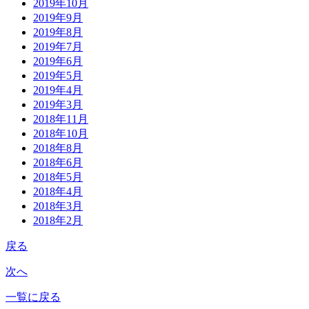
2019年10月
2019年9月
2019年8月
2019年7月
2019年6月
2019年5月
2019年4月
2019年3月
2018年11月
2018年10月
2018年8月
2018年6月
2018年5月
2018年4月
2018年3月
2018年2月
戻る
次へ
一覧に戻る