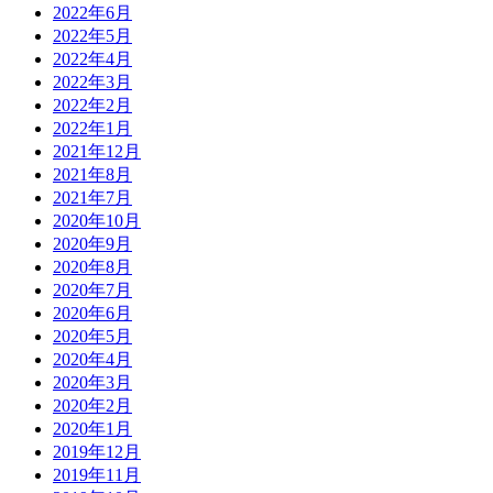
2022年6月
2022年5月
2022年4月
2022年3月
2022年2月
2022年1月
2021年12月
2021年8月
2021年7月
2020年10月
2020年9月
2020年8月
2020年7月
2020年6月
2020年5月
2020年4月
2020年3月
2020年2月
2020年1月
2019年12月
2019年11月