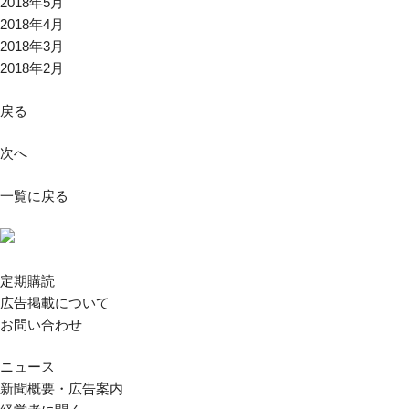
2018年5月
2018年4月
2018年3月
2018年2月
戻る
次へ
一覧に戻る
定期購読
広告掲載について
お問い合わせ
ニュース
新聞概要・広告案内