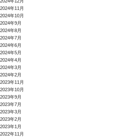
2024年12月
2024年11月
2024年10月
2024年9月
2024年8月
2024年7月
2024年6月
2024年5月
2024年4月
2024年3月
2024年2月
2023年11月
2023年10月
2023年9月
2023年7月
2023年3月
2023年2月
2023年1月
2022年11月