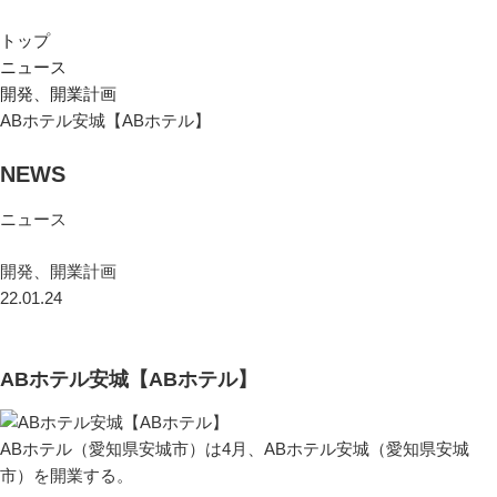
トップ
ニュース
開発、開業計画
ABホテル安城【ABホテル】
NEWS
ニュース
開発、開業計画
22.01.24
ABホテル安城【ABホテル】
ABホテル（愛知県安城市）は4月、ABホテル安城（愛知県安城
市）を開業する。