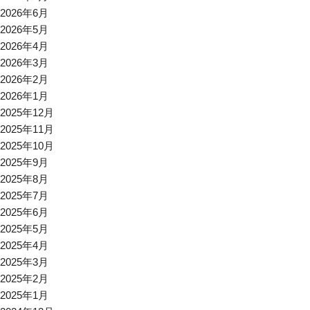
2026年6月
2026年5月
2026年4月
2026年3月
2026年2月
2026年1月
2025年12月
2025年11月
2025年10月
2025年9月
2025年8月
2025年7月
2025年6月
2025年5月
2025年4月
2025年3月
2025年2月
2025年1月