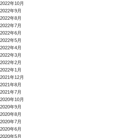
2022年10月
2022年9月
2022年8月
2022年7月
2022年6月
2022年5月
2022年4月
2022年3月
2022年2月
2022年1月
2021年12月
2021年8月
2021年7月
2020年10月
2020年9月
2020年8月
2020年7月
2020年6月
2020年5月