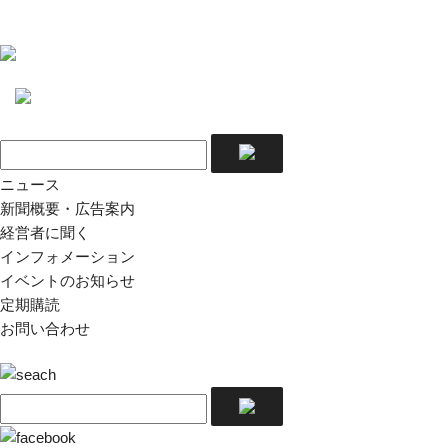
ニュース
新聞概要・広告案内
経営者に聞く
インフォメーション
イベントのお知らせ
定期購読
お問い合わせ