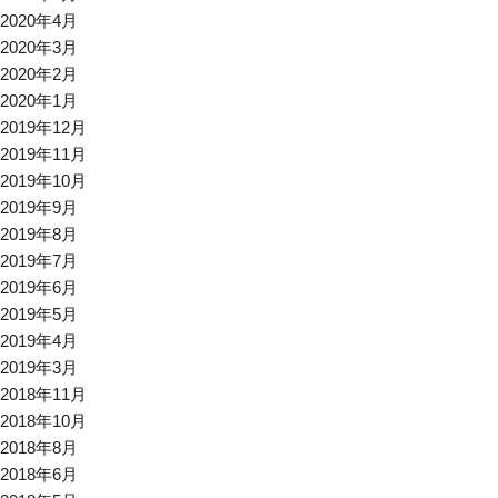
2020年4月
2020年3月
2020年2月
2020年1月
2019年12月
2019年11月
2019年10月
2019年9月
2019年8月
2019年7月
2019年6月
2019年5月
2019年4月
2019年3月
2018年11月
2018年10月
2018年8月
2018年6月