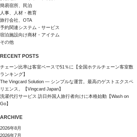
簡易宿所、民泊
人事、人材・教育
旅行会社、OTA
予約関連システム・サービス
宿泊施設向け商材・アイテム
その他
RECENT POSTS
チェーン比率は客室ベースで51％に【全国ホテルチェーン客室数
ランキング】
The Vingcard Solution ― シンプルな運営。最高のゲストエクスペ
リエンス。【Vingcard Japan】
洗濯代行サービス 訪日外国人旅行者向けに本格始動【Wash on
Go】
ARCHIVE
2026年8月
2026年7月