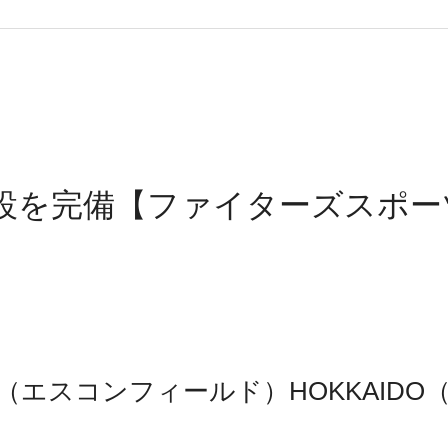
設を完備【ファイターズスポー
LD（エスコンフィールド）HOKKAIDO