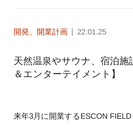
開発、開業計画
22.01.25
天然温泉やサウナ、宿泊施
＆エンターテイメント】
来年3月に開業するESCON FIE
…