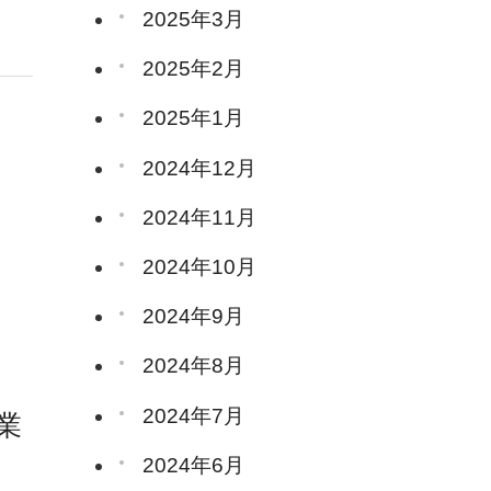
2025年3月
2025年2月
2025年1月
2024年12月
2024年11月
2024年10月
2024年9月
2024年8月
2024年7月
業
2024年6月