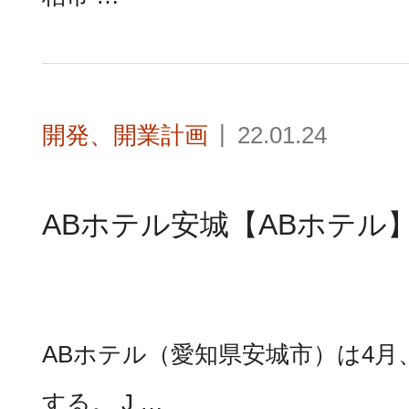
開発、開業計画
22.01.24
ABホテル安城【ABホテル
ABホテル（愛知県安城市）は4月
する。 J …