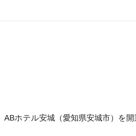
】
、ABホテル安城（愛知県安城市）を開