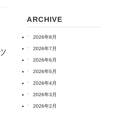
ARCHIVE
2026年8月
2026年7月
ツ
2026年6月
2026年5月
2026年4月
2026年3月
（
2026年2月