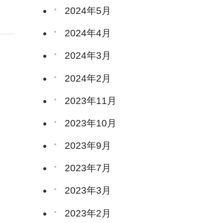
2024年5月
2024年4月
2024年3月
2024年2月
2023年11月
2023年10月
2023年9月
2023年7月
2023年3月
2023年2月