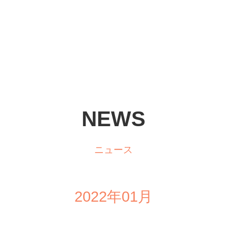
NEWS
ニュース
2022年01月