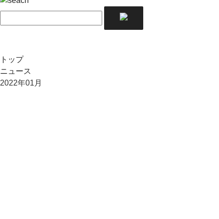
トップ
ニュース
2022年01月