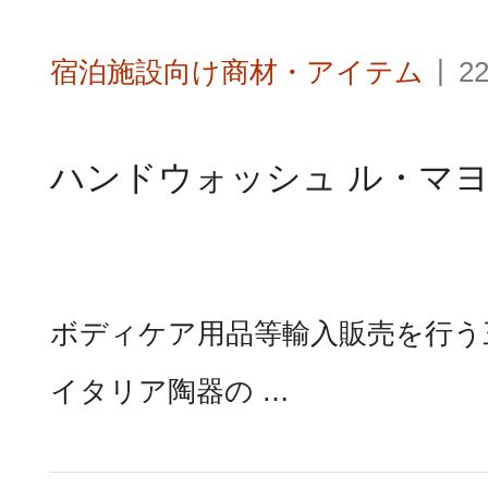
宿泊施設向け商材・アイテム
22
ハンドウォッシュ ル・マ
ボディケア用品等輸入販売を行う
イタリア陶器の …