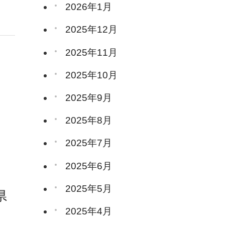
2026年1月
2025年12月
2025年11月
2025年10月
2025年9月
2025年8月
2025年7月
2025年6月
2025年5月
県
2025年4月