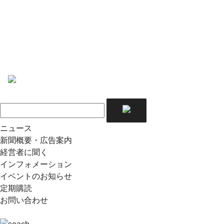
ニュース
新聞概要・広告案内
経営者に聞く
インフォメーション
イベントのお知らせ
定期購読
お問い合わせ