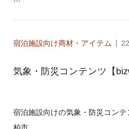
宿泊施設向け商材・アイテム
22
気象・防災コンテンツ【bizwe
宿泊施設向けの気象・防災コンテンツ
柏市 …