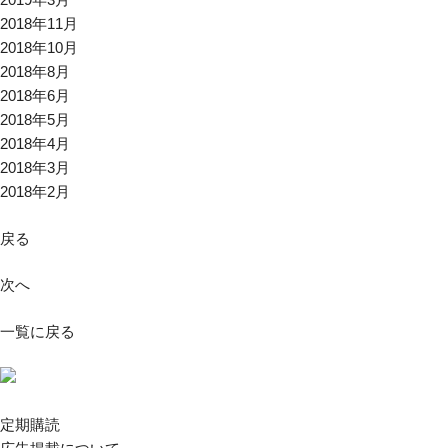
2018年11月
2018年10月
2018年8月
2018年6月
2018年5月
2018年4月
2018年3月
2018年2月
戻る
次へ
一覧に戻る
定期購読