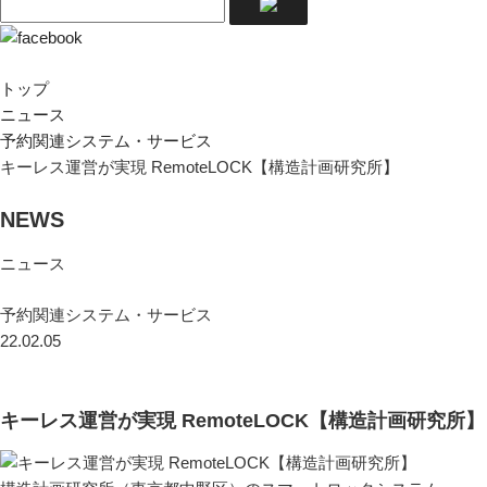
トップ
ニュース
予約関連システム・サービス
キーレス運営が実現 RemoteLOCK【構造計画研究所】
NEWS
ニュース
予約関連システム・サービス
22.02.05
キーレス運営が実現 RemoteLOCK【構造計画研究所】