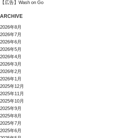
【広告】Wash on Go
ARCHIVE
2026年8月
2026年7月
2026年6月
2026年5月
2026年4月
2026年3月
2026年2月
2026年1月
2025年12月
2025年11月
2025年10月
2025年9月
2025年8月
2025年7月
2025年6月
2025年5月