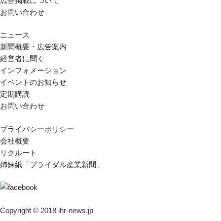
広告掲載について
お問い合わせ
ニュース
新聞概要・広告案内
経営者に聞く
インフォメーション
イベントのお知らせ
定期購読
お問い合わせ
プライバシーポリシー
会社概要
リクルート
姉妹紙「ブライダル産業新聞」
Copyright © 2018 ihr-news.jp