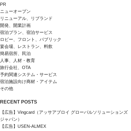
PR
ニューオープン
リニューアル、リブランド
開発、開業計画
宿泊プラン、宿泊サービス
ロビー、フロント、パブリック
宴会場、レストラン、料飲
簡易宿所、民泊
人事、人材・教育
旅行会社、OTA
予約関連システム・サービス
宿泊施設向け商材・アイテム
その他
RECENT POSTS
【広告】Vingcard（アッサアブロイ グローバルソリューションズ
ジャパン）
【広告】USEN-ALMEX