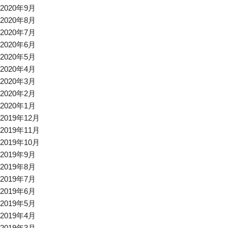
2020年9月
2020年8月
2020年7月
2020年6月
2020年5月
2020年4月
2020年3月
2020年2月
2020年1月
2019年12月
2019年11月
2019年10月
2019年9月
2019年8月
2019年7月
2019年6月
2019年5月
2019年4月
2019年3月