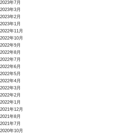
2023年7月
2023年3月
2023年2月
2023年1月
2022年11月
2022年10月
2022年9月
2022年8月
2022年7月
2022年6月
2022年5月
2022年4月
2022年3月
2022年2月
2022年1月
2021年12月
2021年8月
2021年7月
2020年10月