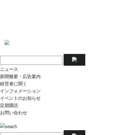
ニュース
新聞概要・広告案内
経営者に聞く
インフォメーション
イベントのお知らせ
定期購読
お問い合わせ