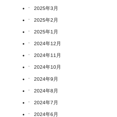
2025年3月
2025年2月
2025年1月
2024年12月
2024年11月
2024年10月
2024年9月
2024年8月
2024年7月
2024年6月