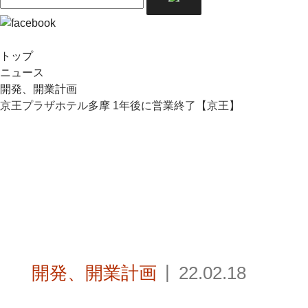
トップ
ニュース
開発、開業計画
京王プラザホテル多摩 1年後に営業終了【京王】
開発、開業計画
22.02.18