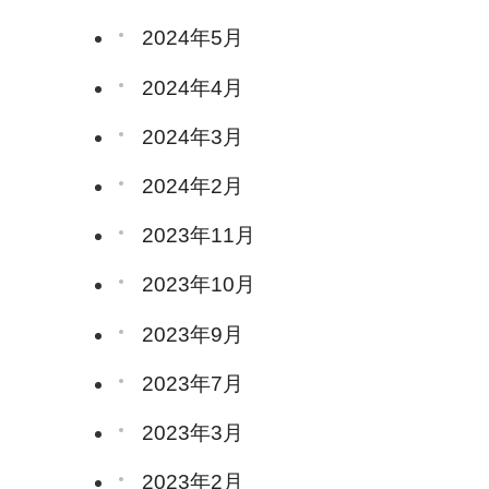
2024年5月
2024年4月
2024年3月
2024年2月
2023年11月
2023年10月
2023年9月
2023年7月
2023年3月
2023年2月