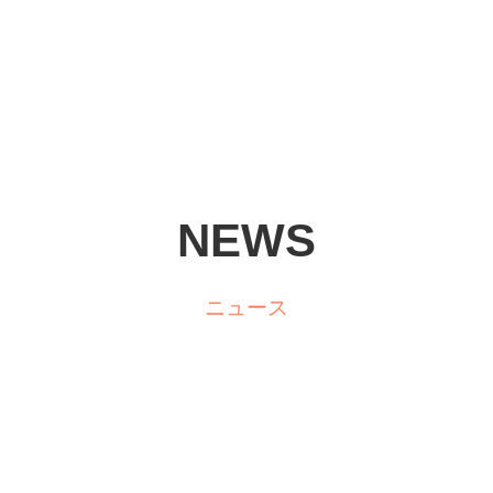
NEWS
ニュース