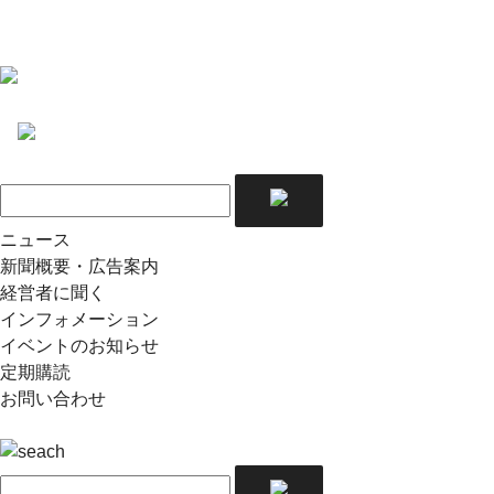
ニュース
新聞概要・広告案内
経営者に聞く
インフォメーション
イベントのお知らせ
定期購読
お問い合わせ