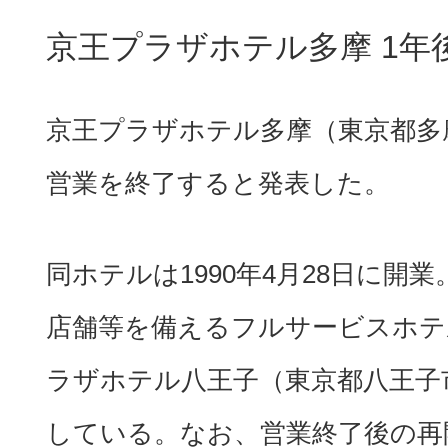
京王プラザホテル多摩 1年
京王プラザホテル多摩（東京都多摩
営業を終了すると発表した。
同ホテルは1990年4月28日に開業
店舗等を備えるフルサービスホテ
ラザホテル八王子（東京都八王子
している。なお、営業終了後の再