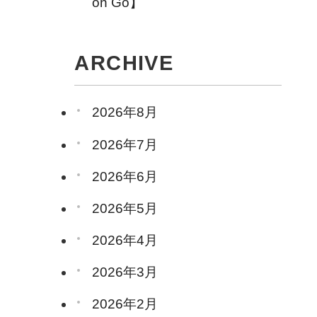
on Go】
ARCHIVE
2026年8月
2026年7月
2026年6月
2026年5月
2026年4月
2026年3月
2026年2月