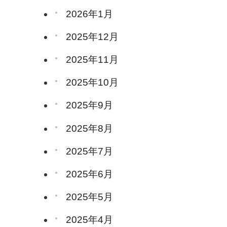
2026年1月
2025年12月
2025年11月
2025年10月
2025年9月
2025年8月
2025年7月
2025年6月
2025年5月
2025年4月