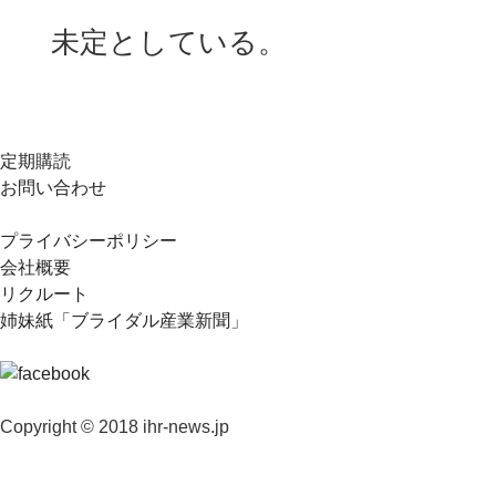
未定としている。
定期購読
お問い合わせ
プライバシーポリシー
会社概要
リクルート
姉妹紙「ブライダル産業新聞」
Copyright © 2018 ihr-news.jp