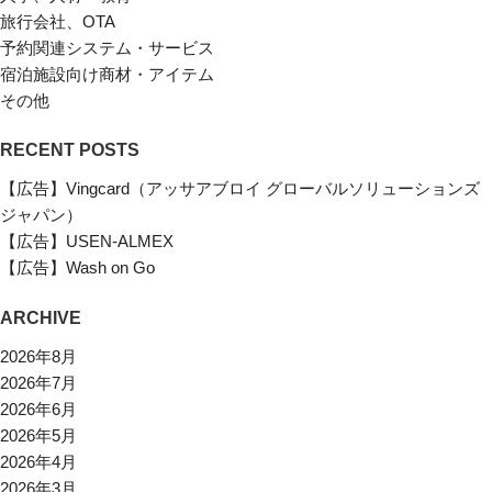
旅行会社、OTA
予約関連システム・サービス
宿泊施設向け商材・アイテム
その他
RECENT POSTS
【広告】Vingcard（アッサアブロイ グローバルソリューションズ
ジャパン）
【広告】USEN-ALMEX
【広告】Wash on Go
ARCHIVE
2026年8月
2026年7月
2026年6月
2026年5月
2026年4月
2026年3月