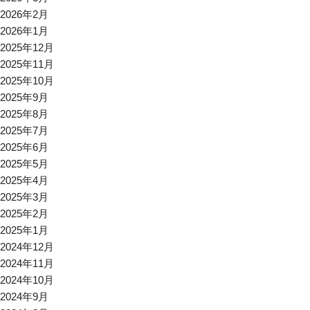
2026年2月
2026年1月
2025年12月
2025年11月
2025年10月
2025年9月
2025年8月
2025年7月
2025年6月
2025年5月
2025年4月
2025年3月
2025年2月
2025年1月
2024年12月
2024年11月
2024年10月
2024年9月