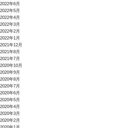
2022年6月
2022年5月
2022年4月
2022年3月
2022年2月
2022年1月
2021年12月
2021年8月
2021年7月
2020年10月
2020年9月
2020年8月
2020年7月
2020年6月
2020年5月
2020年4月
2020年3月
2020年2月
2020年1月