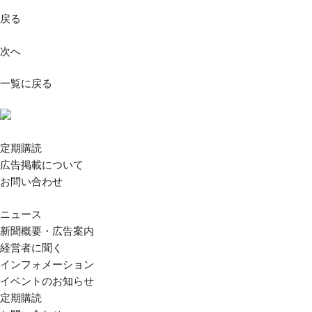
戻る
次へ
一覧に戻る
定期購読
広告掲載について
お問い合わせ
ニュース
新聞概要・広告案内
経営者に聞く
インフォメーション
イベントのお知らせ
定期購読