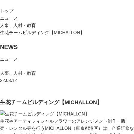
トップ
ニュース
人事、人材・教育
生花チームビルディング【MICHALLON】
NEWS
ニュース
人事、人材・教育
22.03.12
生花チームビルディング【MICHALLON】
生花やアーティフィシャルフラワーのアレンジメント制作・販
売・レンタル等を行うMICHALLON（東京都港区）は、企業研修な