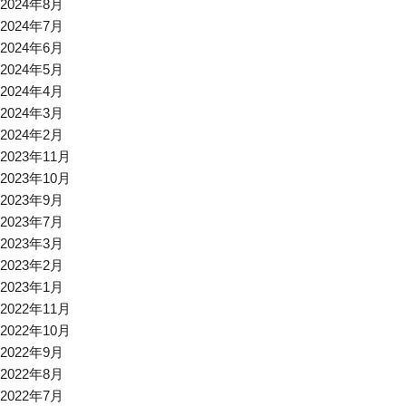
2024年8月
2024年7月
2024年6月
2024年5月
2024年4月
2024年3月
2024年2月
2023年11月
2023年10月
2023年9月
2023年7月
2023年3月
2023年2月
2023年1月
2022年11月
2022年10月
2022年9月
2022年8月
2022年7月