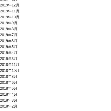
2019年12月
2019年11月
2019年10月
2019年9月
2019年8月
2019年7月
2019年6月
2019年5月
2019年4月
2019年3月
2018年11月
2018年10月
2018年8月
2018年6月
2018年5月
2018年4月
2018年3月
2018年2月