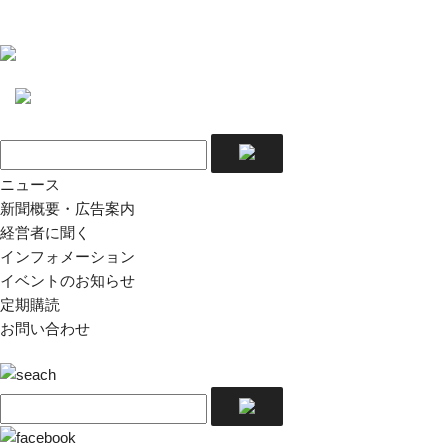
ニュース
新聞概要・広告案内
経営者に聞く
インフォメーション
イベントのお知らせ
定期購読
お問い合わせ