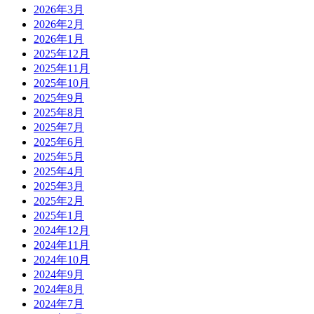
2026年3月
2026年2月
2026年1月
2025年12月
2025年11月
2025年10月
2025年9月
2025年8月
2025年7月
2025年6月
2025年5月
2025年4月
2025年3月
2025年2月
2025年1月
2024年12月
2024年11月
2024年10月
2024年9月
2024年8月
2024年7月