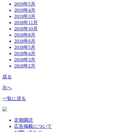
2019年5月
2019年4月
2019年3月
2018年11月
2018年10月
2018年8月
2018年6月
2018年5月
2018年4月
2018年3月
2018年2月
戻る
次へ
一覧に戻る
定期購読
広告掲載について