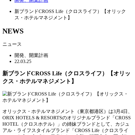
開発、開業計画
新ブランドCROSS Life（クロスライフ）【オリック
ス・ホテルマネジメント】
NEWS
ニュース
開発、開業計画
22.03.25
新ブランドCROSS Life（クロスライフ）【オリッ
クス・ホテルマネジメント】
オリックス・ホテルマネジメント（東京都港区）は3月4日、
ORIX HOTELS & RESORTSのオリジナルブランド「CROSS
HOTEL（クロスホテル）」の姉妹ブランドとして、カジュ
アル・ライフスタイルブランド「CROSS Life（クロスライ