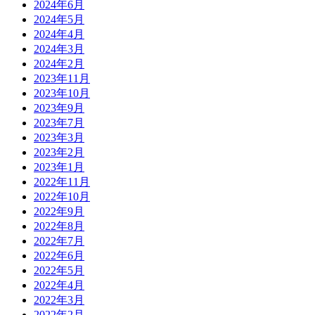
2024年6月
2024年5月
2024年4月
2024年3月
2024年2月
2023年11月
2023年10月
2023年9月
2023年7月
2023年3月
2023年2月
2023年1月
2022年11月
2022年10月
2022年9月
2022年8月
2022年7月
2022年6月
2022年5月
2022年4月
2022年3月
2022年2月