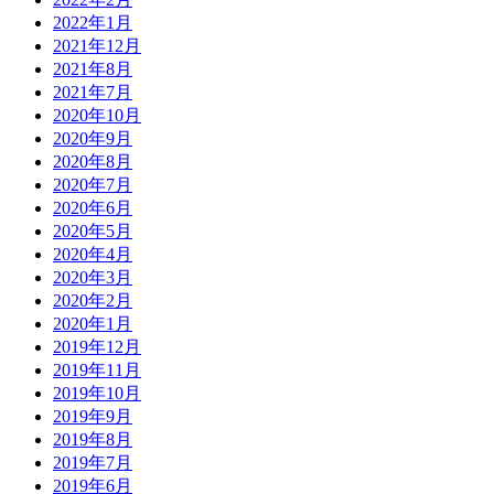
2022年1月
2021年12月
2021年8月
2021年7月
2020年10月
2020年9月
2020年8月
2020年7月
2020年6月
2020年5月
2020年4月
2020年3月
2020年2月
2020年1月
2019年12月
2019年11月
2019年10月
2019年9月
2019年8月
2019年7月
2019年6月