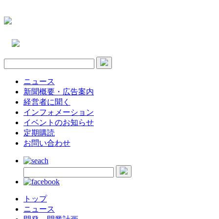
ニュース
新聞概要・広告案内
経営者に聞く
インフォメーション
イベントのお知らせ
定期購読
お問い合わせ
トップ
ニュース