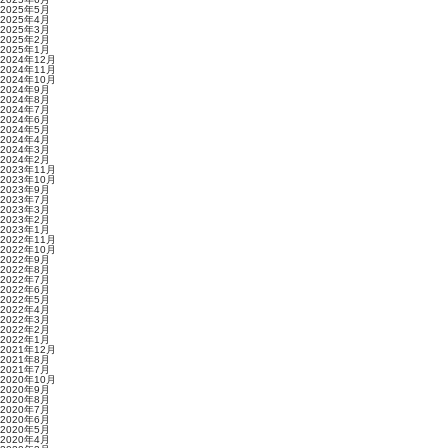
2025年5月
2025年4月
2025年3月
2025年2月
2025年1月
2024年12月
2024年11月
2024年10月
2024年9月
2024年8月
2024年7月
2024年6月
2024年5月
2024年4月
2024年3月
2024年2月
2023年11月
2023年10月
2023年9月
2023年7月
2023年3月
2023年2月
2023年1月
2022年11月
2022年10月
2022年9月
2022年8月
2022年7月
2022年6月
2022年5月
2022年4月
2022年3月
2022年2月
2022年1月
2021年12月
2021年8月
2021年7月
2020年10月
2020年9月
2020年8月
2020年7月
2020年6月
2020年5月
2020年4月