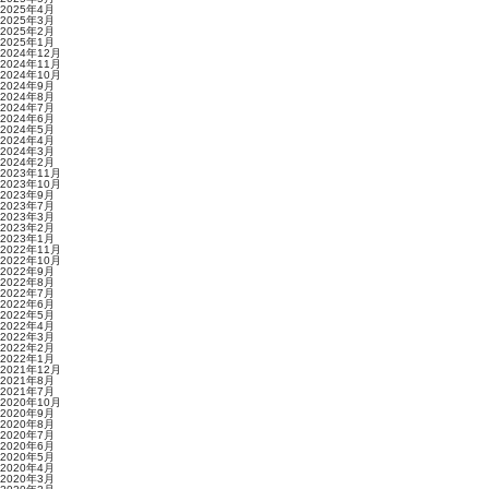
2025年4月
2025年3月
2025年2月
2025年1月
2024年12月
2024年11月
2024年10月
2024年9月
2024年8月
2024年7月
2024年6月
2024年5月
2024年4月
2024年3月
2024年2月
2023年11月
2023年10月
2023年9月
2023年7月
2023年3月
2023年2月
2023年1月
2022年11月
2022年10月
2022年9月
2022年8月
2022年7月
2022年6月
2022年5月
2022年4月
2022年3月
2022年2月
2022年1月
2021年12月
2021年8月
2021年7月
2020年10月
2020年9月
2020年8月
2020年7月
2020年6月
2020年5月
2020年4月
2020年3月