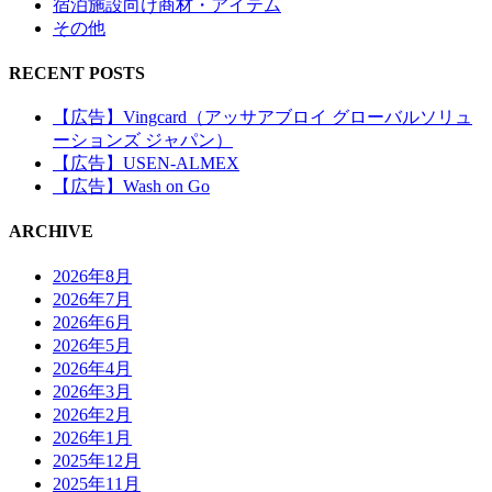
宿泊施設向け商材・アイテム
その他
RECENT POSTS
【広告】Vingcard（アッサアブロイ グローバルソリュ
ーションズ ジャパン）
【広告】USEN-ALMEX
【広告】Wash on Go
ARCHIVE
2026年8月
2026年7月
2026年6月
2026年5月
2026年4月
2026年3月
2026年2月
2026年1月
2025年12月
2025年11月