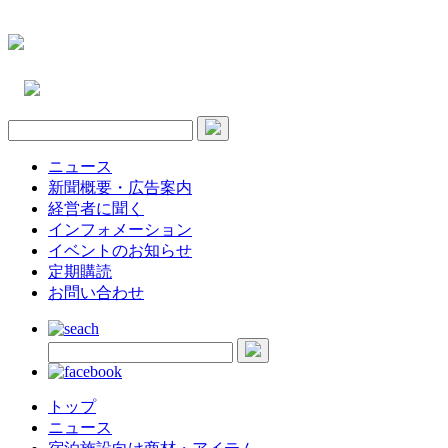
ニュース
新聞概要・広告案内
経営者に聞く
インフォメーション
イベントのお知らせ
定期購読
お問い合わせ
トップ
ニュース