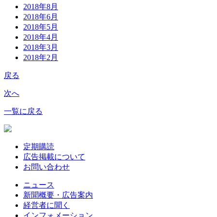
2018年8月
2018年6月
2018年5月
2018年4月
2018年3月
2018年2月
戻る
次へ
一覧に戻る
定期購読
広告掲載について
お問い合わせ
ニュース
新聞概要・広告案内
経営者に聞く
インフォメーション