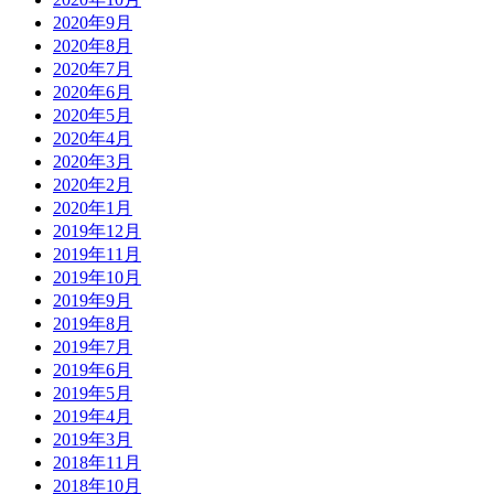
2020年9月
2020年8月
2020年7月
2020年6月
2020年5月
2020年4月
2020年3月
2020年2月
2020年1月
2019年12月
2019年11月
2019年10月
2019年9月
2019年8月
2019年7月
2019年6月
2019年5月
2019年4月
2019年3月
2018年11月
2018年10月