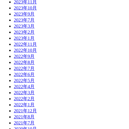
2023年11月
2023年10月
2023年9月
2023年7月
2023年3月
2023年2月
2023年1月
2022年11月
2022年10月
2022年9月
2022年8月
2022年7月
2022年6月
2022年5月
2022年4月
2022年3月
2022年2月
2022年1月
2021年12月
2021年8月
2021年7月
2020年10月