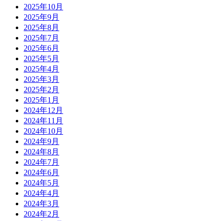
2025年10月
2025年9月
2025年8月
2025年7月
2025年6月
2025年5月
2025年4月
2025年3月
2025年2月
2025年1月
2024年12月
2024年11月
2024年10月
2024年9月
2024年8月
2024年7月
2024年6月
2024年5月
2024年4月
2024年3月
2024年2月