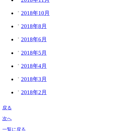
2018年10月
2018年8月
2018年6月
2018年5月
2018年4月
2018年3月
2018年2月
戻る
次へ
一覧に戻る