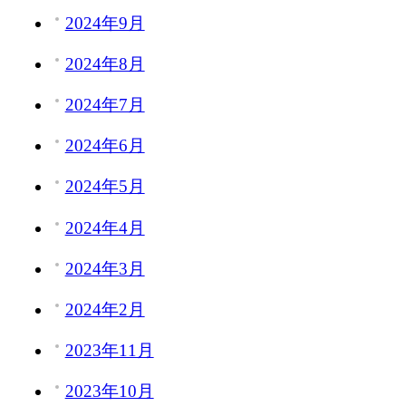
2024年9月
2024年8月
2024年7月
2024年6月
2024年5月
2024年4月
2024年3月
2024年2月
2023年11月
2023年10月