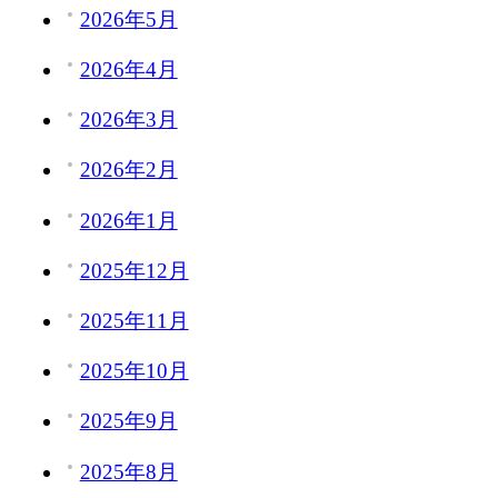
2026年5月
2026年4月
2026年3月
2026年2月
2026年1月
2025年12月
2025年11月
2025年10月
2025年9月
2025年8月