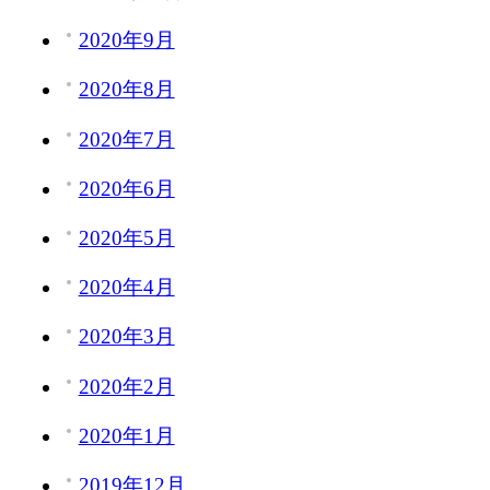
2020年9月
2020年8月
2020年7月
2020年6月
2020年5月
2020年4月
2020年3月
2020年2月
2020年1月
2019年12月