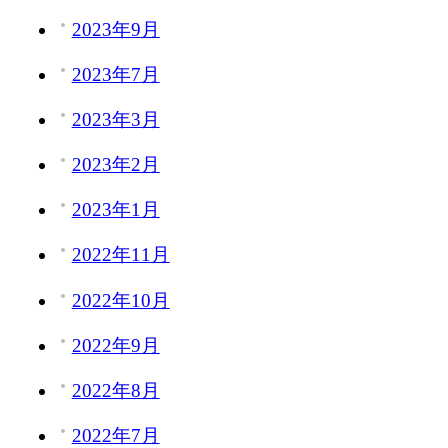
2023年9月
2023年7月
2023年3月
2023年2月
2023年1月
2022年11月
2022年10月
2022年9月
2022年8月
2022年7月