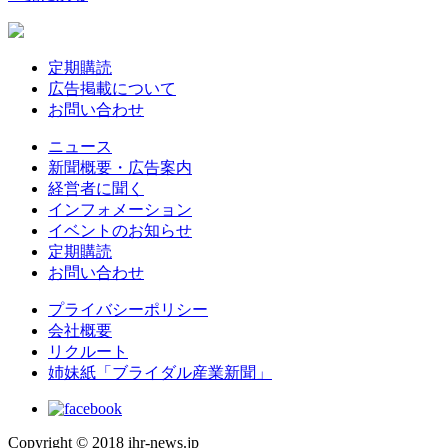
定期購読
広告掲載について
お問い合わせ
ニュース
新聞概要・広告案内
経営者に聞く
インフォメーション
イベントのお知らせ
定期購読
お問い合わせ
プライバシーポリシー
会社概要
リクルート
姉妹紙「ブライダル産業新聞」
Copyright © 2018 ihr-news.jp