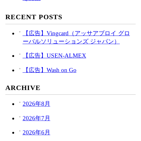
RECENT POSTS
【広告】Vingcard（アッサアブロイ グロ
ーバルソリューションズ ジャパン）
【広告】USEN-ALMEX
【広告】Wash on Go
ARCHIVE
2026年8月
2026年7月
2026年6月