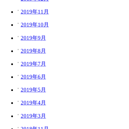
2019年11月
2019年10月
2019年9月
2019年8月
2019年7月
2019年6月
2019年5月
2019年4月
2019年3月
2018年11月