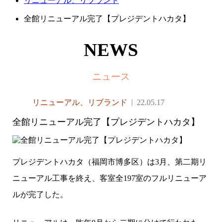
リニューアル、リブランド
全館リニューアル完了【プレジデントハカタ】
NEWS
ニュース
リニューアル、リブランド
22.05.17
全館リニューアル完了【プレジデントハカタ】
プレジデントハカタ（福岡市博多区）は3月、第二期リ
ニューアル工事を終え、客室全197室のフルリニューア
ルが完了した。