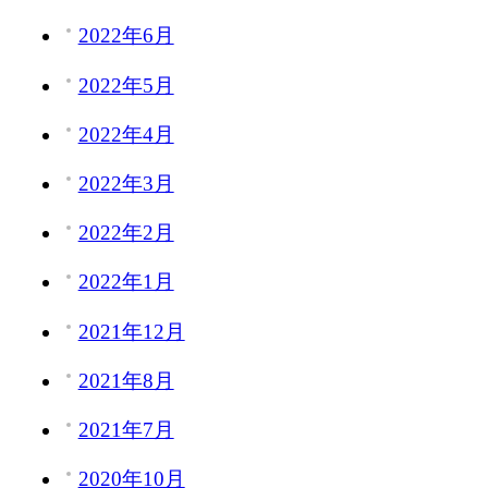
2022年6月
2022年5月
2022年4月
2022年3月
2022年2月
2022年1月
2021年12月
2021年8月
2021年7月
2020年10月