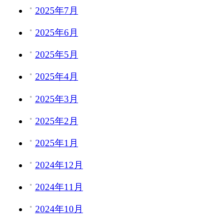
2025年7月
2025年6月
2025年5月
2025年4月
2025年3月
2025年2月
2025年1月
2024年12月
2024年11月
2024年10月