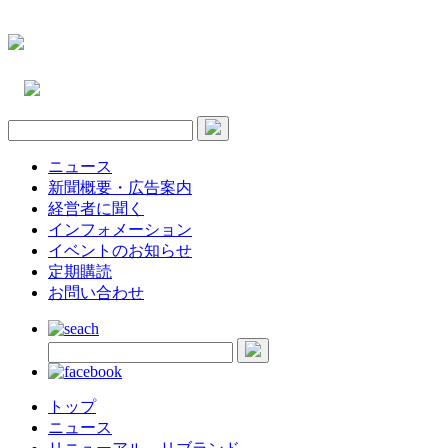
ニュース
新聞概要・広告案内
経営者に聞く
インフォメーション
イベントのお知らせ
定期購読
お問い合わせ
トップ
ニュース