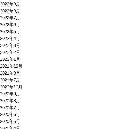
2022年9月
2022年8月
2022年7月
2022年6月
2022年5月
2022年4月
2022年3月
2022年2月
2022年1月
2021年12月
2021年8月
2021年7月
2020年10月
2020年9月
2020年8月
2020年7月
2020年6月
2020年5月
2020年4月