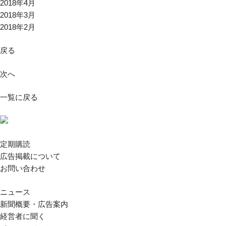
2018年4月
2018年3月
2018年2月
戻る
次へ
一覧に戻る
定期購読
広告掲載について
お問い合わせ
ニュース
新聞概要・広告案内
経営者に聞く