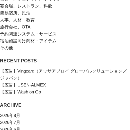
宴会場、レストラン、料飲
簡易宿所、民泊
人事、人材・教育
旅行会社、OTA
予約関連システム・サービス
宿泊施設向け商材・アイテム
その他
RECENT POSTS
【広告】Vingcard（アッサアブロイ グローバルソリューションズ
ジャパン）
【広告】USEN-ALMEX
【広告】Wash on Go
ARCHIVE
2026年8月
2026年7月
2026年6月