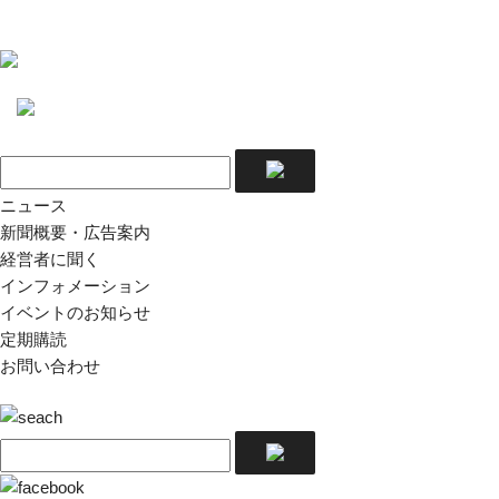
ニュース
新聞概要・広告案内
経営者に聞く
インフォメーション
イベントのお知らせ
定期購読
お問い合わせ