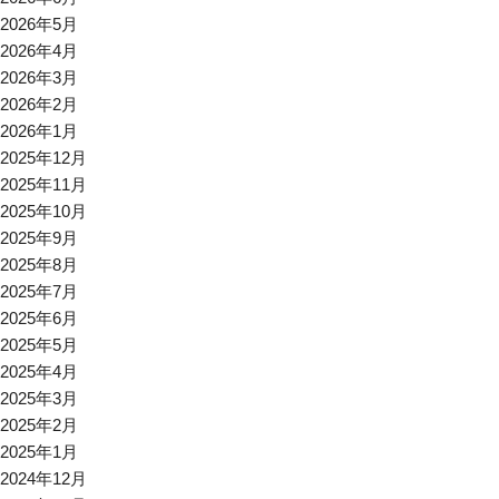
2026年5月
2026年4月
2026年3月
2026年2月
2026年1月
2025年12月
2025年11月
2025年10月
2025年9月
2025年8月
2025年7月
2025年6月
2025年5月
2025年4月
2025年3月
2025年2月
2025年1月
2024年12月