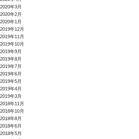
2020年3月
2020年2月
2020年1月
2019年12月
2019年11月
2019年10月
2019年9月
2019年8月
2019年7月
2019年6月
2019年5月
2019年4月
2019年3月
2018年11月
2018年10月
2018年8月
2018年6月
2018年5月