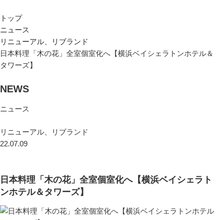
トップ
ニュース
リニューアル、リブランド
日本料理「木の花」全室個室化へ【横浜ベイシェラトンホテル＆
タワーズ】
NEWS
ニュース
リニューアル、リブランド
22.07.09
日本料理「木の花」全室個室化へ【横浜ベイシェラト
ンホテル＆タワーズ】