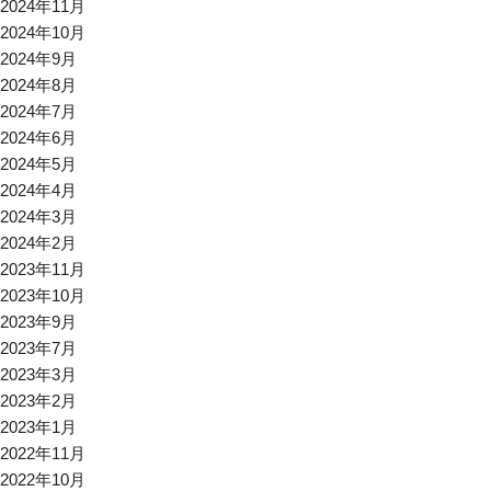
2024年11月
2024年10月
2024年9月
2024年8月
2024年7月
2024年6月
2024年5月
2024年4月
2024年3月
2024年2月
2023年11月
2023年10月
2023年9月
2023年7月
2023年3月
2023年2月
2023年1月
2022年11月
2022年10月