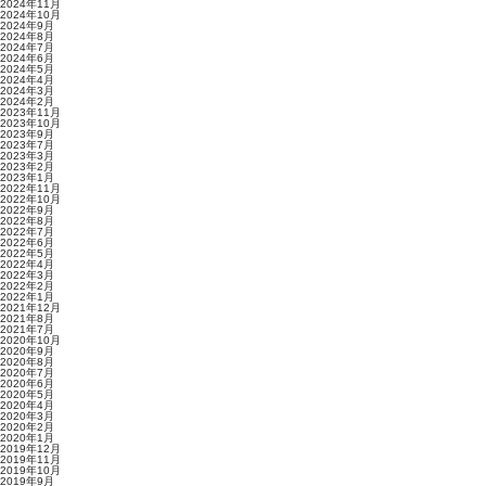
2024年11月
2024年10月
2024年9月
2024年8月
2024年7月
2024年6月
2024年5月
2024年4月
2024年3月
2024年2月
2023年11月
2023年10月
2023年9月
2023年7月
2023年3月
2023年2月
2023年1月
2022年11月
2022年10月
2022年9月
2022年8月
2022年7月
2022年6月
2022年5月
2022年4月
2022年3月
2022年2月
2022年1月
2021年12月
2021年8月
2021年7月
2020年10月
2020年9月
2020年8月
2020年7月
2020年6月
2020年5月
2020年4月
2020年3月
2020年2月
2020年1月
2019年12月
2019年11月
2019年10月
2019年9月