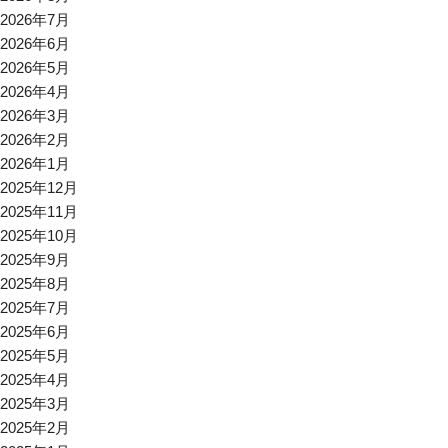
2026年7月
2026年6月
2026年5月
2026年4月
2026年3月
2026年2月
2026年1月
2025年12月
2025年11月
2025年10月
2025年9月
2025年8月
2025年7月
2025年6月
2025年5月
2025年4月
2025年3月
2025年2月