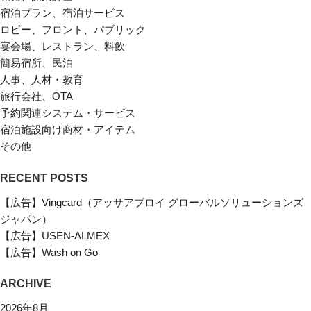
宿泊プラン、宿泊サービス
ロビー、フロント、パブリック
宴会場、レストラン、料飲
簡易宿所、民泊
人事、人材・教育
旅行会社、OTA
予約関連システム・サービス
宿泊施設向け商材・アイテム
その他
RECENT POSTS
【広告】Vingcard（アッサアブロイ グローバルソリューションズ
ジャパン）
【広告】USEN-ALMEX
【広告】Wash on Go
ARCHIVE
2026年8月