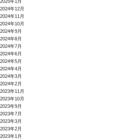
2025年1月
2024年12月
2024年11月
2024年10月
2024年9月
2024年8月
2024年7月
2024年6月
2024年5月
2024年4月
2024年3月
2024年2月
2023年11月
2023年10月
2023年9月
2023年7月
2023年3月
2023年2月
2023年1月