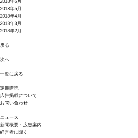
2018年6月
2018年5月
2018年4月
2018年3月
2018年2月
戻る
次へ
一覧に戻る
定期購読
広告掲載について
お問い合わせ
ニュース
新聞概要・広告案内
経営者に聞く