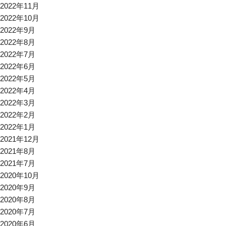
2022年11月
2022年10月
2022年9月
2022年8月
2022年7月
2022年6月
2022年5月
2022年4月
2022年3月
2022年2月
2022年1月
2021年12月
2021年8月
2021年7月
2020年10月
2020年9月
2020年8月
2020年7月
2020年6月