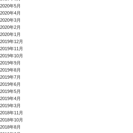
2020年5月
2020年4月
2020年3月
2020年2月
2020年1月
2019年12月
2019年11月
2019年10月
2019年9月
2019年8月
2019年7月
2019年6月
2019年5月
2019年4月
2019年3月
2018年11月
2018年10月
2018年8月