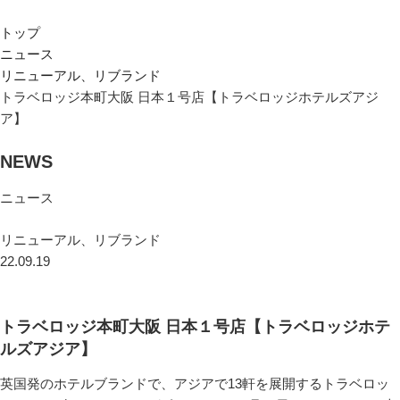
トップ
ニュース
リニューアル、リブランド
トラベロッジ本町大阪 日本１号店【トラベロッジホテルズアジ
ア】
NEWS
ニュース
リニューアル、リブランド
22.09.19
トラベロッジ本町大阪 日本１号店【トラベロッジホテ
ルズアジア】
英国発のホテルブランドで、アジアで13軒を展開するトラベロッ