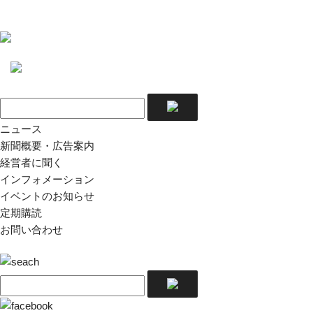
ニュース
新聞概要・広告案内
経営者に聞く
インフォメーション
イベントのお知らせ
定期購読
お問い合わせ