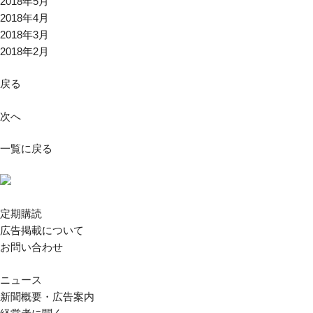
2018年5月
2018年4月
2018年3月
2018年2月
戻る
次へ
一覧に戻る
定期購読
広告掲載について
お問い合わせ
ニュース
新聞概要・広告案内