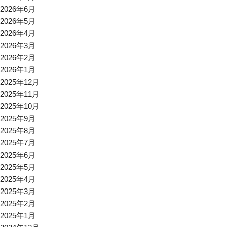
2026年6月
2026年5月
2026年4月
2026年3月
2026年2月
2026年1月
2025年12月
2025年11月
2025年10月
2025年9月
2025年8月
2025年7月
2025年6月
2025年5月
2025年4月
2025年3月
2025年2月
2025年1月