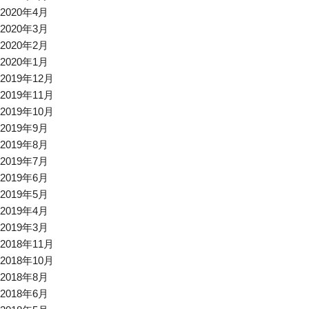
2020年4月
2020年3月
2020年2月
2020年1月
2019年12月
2019年11月
2019年10月
2019年9月
2019年8月
2019年7月
2019年6月
2019年5月
2019年4月
2019年3月
2018年11月
2018年10月
2018年8月
2018年6月