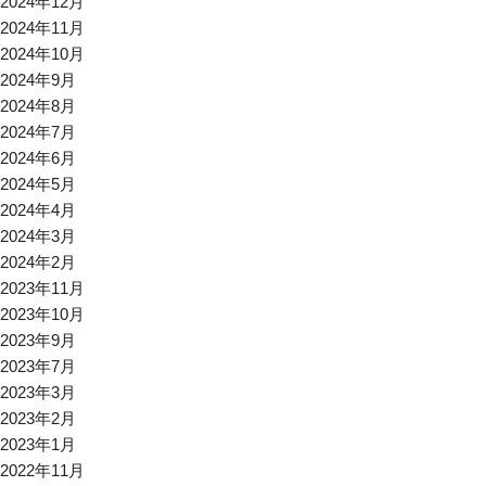
2024年12月
2024年11月
2024年10月
2024年9月
2024年8月
2024年7月
2024年6月
2024年5月
2024年4月
2024年3月
2024年2月
2023年11月
2023年10月
2023年9月
2023年7月
2023年3月
2023年2月
2023年1月
2022年11月