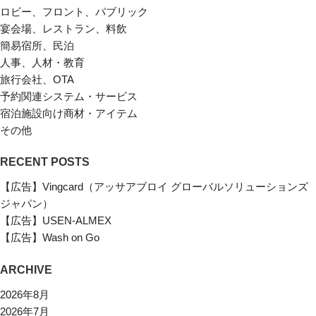
ロビー、フロント、パブリック
宴会場、レストラン、料飲
簡易宿所、民泊
人事、人材・教育
旅行会社、OTA
予約関連システム・サービス
宿泊施設向け商材・アイテム
その他
RECENT POSTS
【広告】Vingcard（アッサアブロイ グローバルソリューションズ
ジャパン）
【広告】USEN-ALMEX
【広告】Wash on Go
ARCHIVE
2026年8月
2026年7月