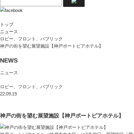
トップ
ニュース
ロビー、フロント、パブリック
神戸の街を望む展望施設【神戸ポートピアホテル】
NEWS
ニュース
ロビー、フロント、パブリック
22.09.19
神戸の街を望む展望施設【神戸ポートピアホテル】