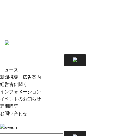
ニュース
新聞概要・広告案内
経営者に聞く
インフォメーション
イベントのお知らせ
定期購読
お問い合わせ