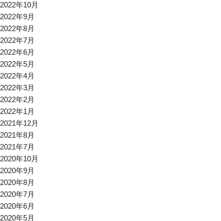
2022年10月
2022年9月
2022年8月
2022年7月
2022年6月
2022年5月
2022年4月
2022年3月
2022年2月
2022年1月
2021年12月
2021年8月
2021年7月
2020年10月
2020年9月
2020年8月
2020年7月
2020年6月
2020年5月