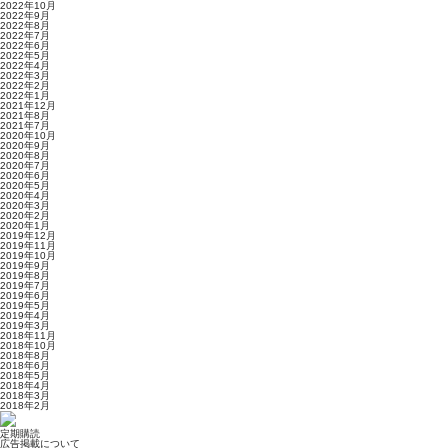
2022年10月
2022年9月
2022年8月
2022年7月
2022年6月
2022年5月
2022年4月
2022年3月
2022年2月
2022年1月
2021年12月
2021年8月
2021年7月
2020年10月
2020年9月
2020年8月
2020年7月
2020年6月
2020年5月
2020年4月
2020年3月
2020年2月
2020年1月
2019年12月
2019年11月
2019年10月
2019年9月
2019年8月
2019年7月
2019年6月
2019年5月
2019年4月
2019年3月
2018年11月
2018年10月
2018年8月
2018年6月
2018年5月
2018年4月
2018年3月
2018年2月
定期購読
広告掲載について