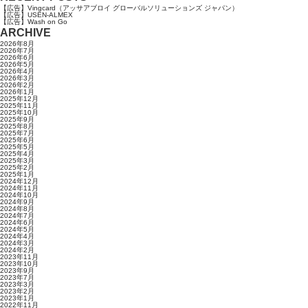
【広告】Vingcard（アッサアブロイ グローバルソリューションズ ジャパン）
【広告】USEN-ALMEX
【広告】Wash on Go
ARCHIVE
2026年8月
2026年7月
2026年6月
2026年5月
2026年4月
2026年3月
2026年2月
2026年1月
2025年12月
2025年11月
2025年10月
2025年9月
2025年8月
2025年7月
2025年6月
2025年5月
2025年4月
2025年3月
2025年2月
2025年1月
2024年12月
2024年11月
2024年10月
2024年9月
2024年8月
2024年7月
2024年6月
2024年5月
2024年4月
2024年3月
2024年2月
2023年11月
2023年10月
2023年9月
2023年7月
2023年3月
2023年2月
2023年1月
2022年11月