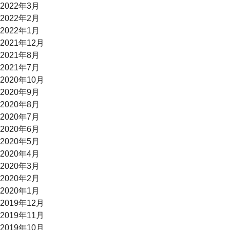
2022年3月
2022年2月
2022年1月
2021年12月
2021年8月
2021年7月
2020年10月
2020年9月
2020年8月
2020年7月
2020年6月
2020年5月
2020年4月
2020年3月
2020年2月
2020年1月
2019年12月
2019年11月
2019年10月