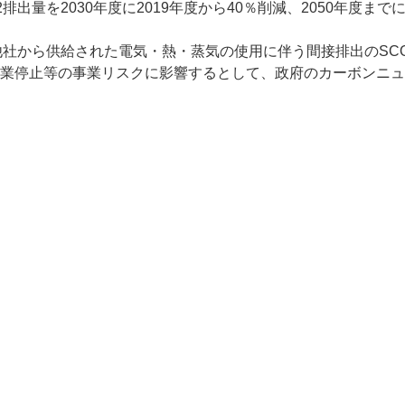
排出量を2030年度に2019年度から40％削減、2050年度
、他社から供給された電気・熱・蒸気の使用に伴う間接排出のSC
業停止等の事業リスクに影響するとして、政府のカーボンニュ