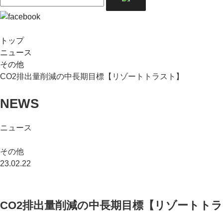
トップ
ニュース
その他
CO2排出量削減の中長期目標【リゾートトラスト】
NEWS
ニュース
その他
23.02.22
CO2排出量削減の中長期目標【リゾートト