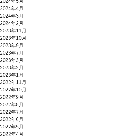
2024年5月
2024年4月
2024年3月
2024年2月
2023年11月
2023年10月
2023年9月
2023年7月
2023年3月
2023年2月
2023年1月
2022年11月
2022年10月
2022年9月
2022年8月
2022年7月
2022年6月
2022年5月
2022年4月