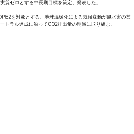
までに実質ゼロとする中長期目標を策定、発表した。
OPE2を対象とする。地球温暖化による気候変動が風水害の甚
ートラル達成に沿ってCO2排出量の削減に取り組む。