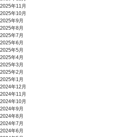
2025年11月
2025年10月
2025年9月
2025年8月
2025年7月
2025年6月
2025年5月
2025年4月
2025年3月
2025年2月
2025年1月
2024年12月
2024年11月
2024年10月
2024年9月
2024年8月
2024年7月
2024年6月