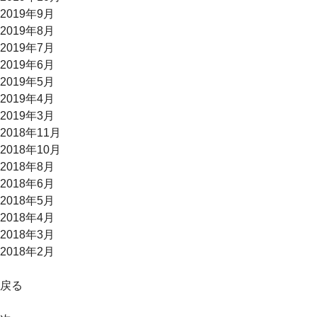
2019年9月
2019年8月
2019年7月
2019年6月
2019年5月
2019年4月
2019年3月
2018年11月
2018年10月
2018年8月
2018年6月
2018年5月
2018年4月
2018年3月
2018年2月
戻る