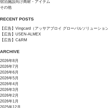
宿泊施設向け商材・アイテム
その他
RECENT POSTS
【広告】Vingcard（アッサアブロイ グローバルソリューショ
【広告】USEN-ALMEX
【広告】C&RM
ARCHIVE
2026年8月
2026年7月
2026年6月
2026年5月
2026年4月
2026年3月
2026年2月
2026年1月
2025年12月