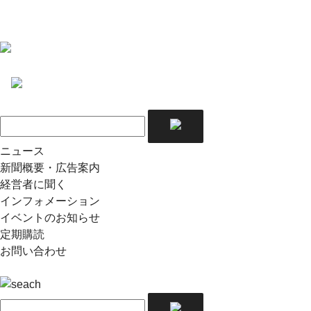
ニュース
新聞概要・広告案内
経営者に聞く
インフォメーション
イベントのお知らせ
定期購読
お問い合わせ