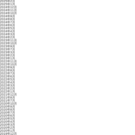
2025年2月
2025年1月
2024年12月
2024年11月
2024年10月
2024年9月
2024年8月
2024年7月
2024年6月
2024年5月
2024年4月
2024年3月
2024年2月
2023年11月
2023年10月
2023年9月
2023年7月
2023年3月
2023年2月
2023年1月
2022年11月
2022年10月
2022年9月
2022年8月
2022年7月
2022年6月
2022年5月
2022年4月
2022年3月
2022年2月
2022年1月
2021年12月
2021年8月
2021年7月
2020年10月
2020年9月
2020年8月
2020年7月
2020年6月
2020年5月
2020年4月
2020年3月
2020年2月
2020年1月
2019年12月