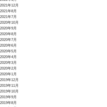
2021年12月
2021年8月
2021年7月
2020年10月
2020年9月
2020年8月
2020年7月
2020年6月
2020年5月
2020年4月
2020年3月
2020年2月
2020年1月
2019年12月
2019年11月
2019年10月
2019年9月
2019年8月