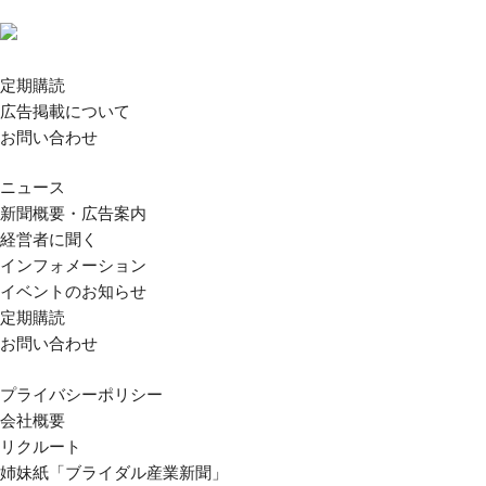
定期購読
広告掲載について
お問い合わせ
ニュース
新聞概要・広告案内
経営者に聞く
インフォメーション
イベントのお知らせ
定期購読
お問い合わせ
プライバシーポリシー
会社概要
リクルート
姉妹紙「ブライダル産業新聞」