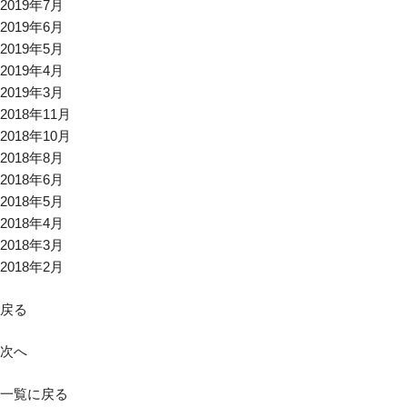
2019年7月
2019年6月
2019年5月
2019年4月
2019年3月
2018年11月
2018年10月
2018年8月
2018年6月
2018年5月
2018年4月
2018年3月
2018年2月
戻る
次へ
一覧に戻る