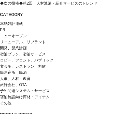
◆次の投稿◆第2回 人材派遣・紹介サービスのトレンド
CATEGORY
本紙好評連載
PR
ニューオープン
リニューアル、リブランド
開発、開業計画
宿泊プラン、宿泊サービス
ロビー、フロント、パブリック
宴会場、レストラン、料飲
簡易宿所、民泊
人事、人材・教育
旅行会社、OTA
予約関連システム・サービス
宿泊施設向け商材・アイテム
その他