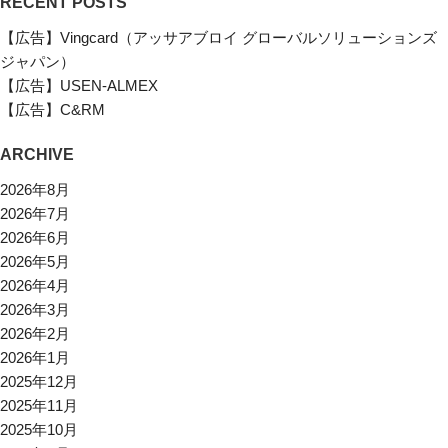
RECENT POSTS
【広告】Vingcard（アッサアブロイ グローバルソリューションズ
ジャパン）
【広告】USEN-ALMEX
【広告】C&RM
ARCHIVE
2026年8月
2026年7月
2026年6月
2026年5月
2026年4月
2026年3月
2026年2月
2026年1月
2025年12月
2025年11月
2025年10月