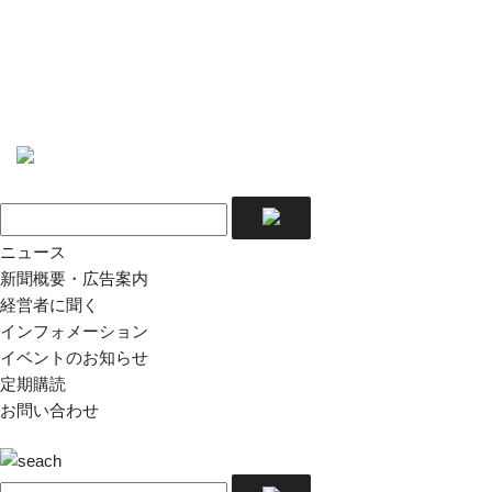
ニュース
新聞概要・広告案内
経営者に聞く
インフォメーション
イベントのお知らせ
定期購読
お問い合わせ