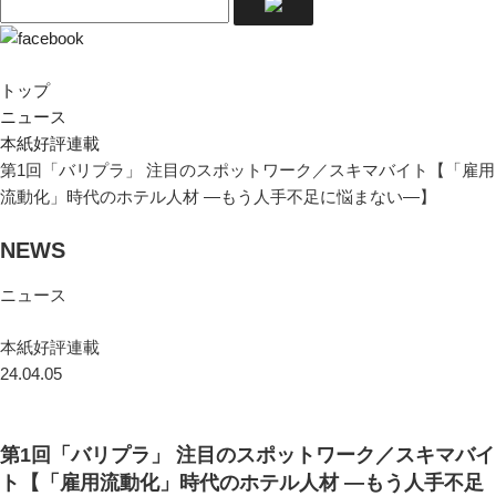
トップ
ニュース
本紙好評連載
第1回「バリプラ」 注目のスポットワーク／スキマバイト【「雇用
流動化」時代のホテル人材 ―もう人手不足に悩まない―】
NEWS
ニュース
本紙好評連載
24.04.05
第1回「バリプラ」 注目のスポットワーク／スキマバイ
ト【「雇用流動化」時代のホテル人材 ―もう人手不足