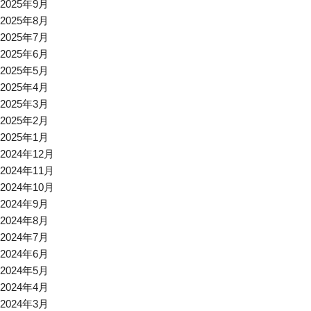
2025年9月
2025年8月
2025年7月
2025年6月
2025年5月
2025年4月
2025年3月
2025年2月
2025年1月
2024年12月
2024年11月
2024年10月
2024年9月
2024年8月
2024年7月
2024年6月
2024年5月
2024年4月
2024年3月