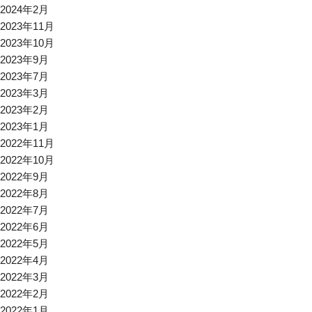
2024年2月
2023年11月
2023年10月
2023年9月
2023年7月
2023年3月
2023年2月
2023年1月
2022年11月
2022年10月
2022年9月
2022年8月
2022年7月
2022年6月
2022年5月
2022年4月
2022年3月
2022年2月
2022年1月