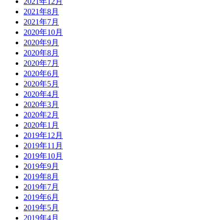
2021年12月
2021年8月
2021年7月
2020年10月
2020年9月
2020年8月
2020年7月
2020年6月
2020年5月
2020年4月
2020年3月
2020年2月
2020年1月
2019年12月
2019年11月
2019年10月
2019年9月
2019年8月
2019年7月
2019年6月
2019年5月
2019年4月