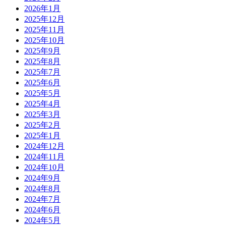
2026年1月
2025年12月
2025年11月
2025年10月
2025年9月
2025年8月
2025年7月
2025年6月
2025年5月
2025年4月
2025年3月
2025年2月
2025年1月
2024年12月
2024年11月
2024年10月
2024年9月
2024年8月
2024年7月
2024年6月
2024年5月