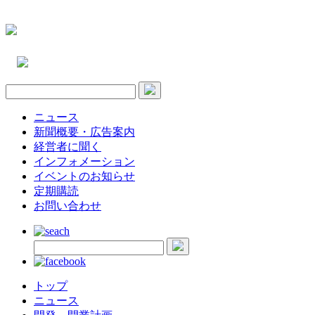
ニュース
新聞概要・広告案内
経営者に聞く
インフォメーション
イベントのお知らせ
定期購読
お問い合わせ
トップ
ニュース