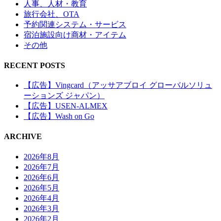
人事、人材・教育
旅行会社、OTA
予約関連システム・サービス
宿泊施設向け商材・アイテム
その他
RECENT POSTS
【広告】Vingcard（アッサアブロイ グローバルソリュ
ーションズ ジャパン）
【広告】USEN-ALMEX
【広告】Wash on Go
ARCHIVE
2026年8月
2026年7月
2026年6月
2026年5月
2026年4月
2026年3月
2026年2月