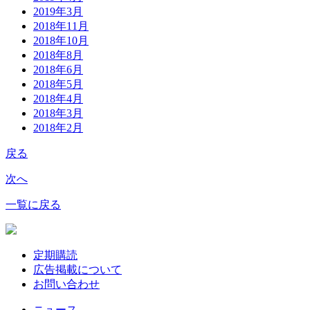
2019年3月
2018年11月
2018年10月
2018年8月
2018年6月
2018年5月
2018年4月
2018年3月
2018年2月
戻る
次へ
一覧に戻る
定期購読
広告掲載について
お問い合わせ
ニュース