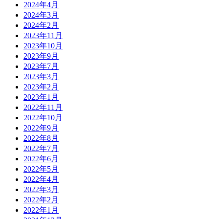
2024年4月
2024年3月
2024年2月
2023年11月
2023年10月
2023年9月
2023年7月
2023年3月
2023年2月
2023年1月
2022年11月
2022年10月
2022年9月
2022年8月
2022年7月
2022年6月
2022年5月
2022年4月
2022年3月
2022年2月
2022年1月