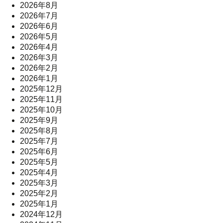
2026年8月
2026年7月
2026年6月
2026年5月
2026年4月
2026年3月
2026年2月
2026年1月
2025年12月
2025年11月
2025年10月
2025年9月
2025年8月
2025年7月
2025年6月
2025年5月
2025年4月
2025年3月
2025年2月
2025年1月
2024年12月