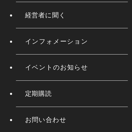
経営者に聞く
インフォメーション
イベントのお知らせ
定期購読
お問い合わせ