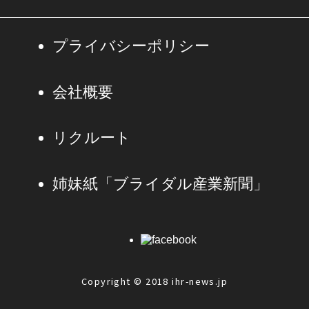
プライバシーポリシー
会社概要
リクルート
姉妹紙「ブライダル産業新聞」
Copyright © 2018 ihr-news.jp