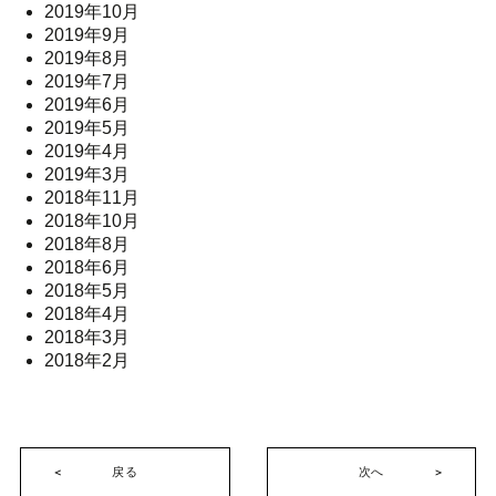
2019年10月
2019年9月
2019年8月
2019年7月
2019年6月
2019年5月
2019年4月
2019年3月
2018年11月
2018年10月
2018年8月
2018年6月
2018年5月
2018年4月
2018年3月
2018年2月
戻る
次へ