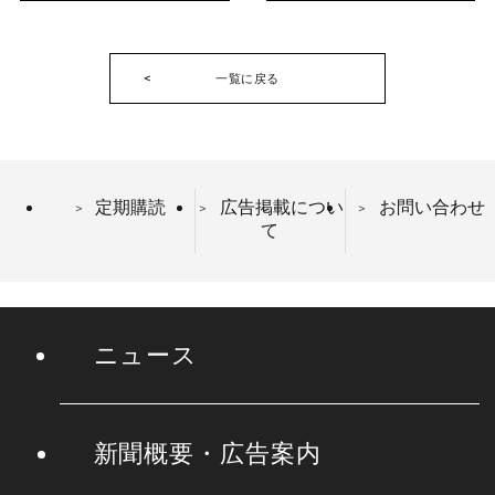
一覧に戻る
定期購読
広告掲載につい
お問い合わせ
て
ニュース
新聞概要・広告案内