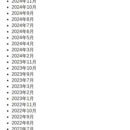
2024年11月
2024年10月
2024年9月
2024年8月
2024年7月
2024年6月
2024年5月
2024年4月
2024年3月
2024年2月
2023年11月
2023年10月
2023年9月
2023年7月
2023年3月
2023年2月
2023年1月
2022年11月
2022年10月
2022年9月
2022年8月
2022年7月