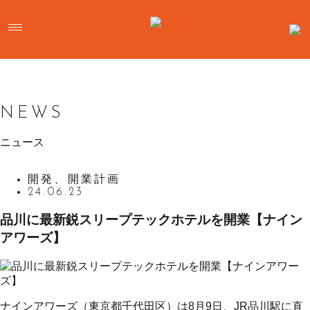
NEWS
ニュース
開発、開業計画
24.06.23
品川に最新鋭スリープテックホテルを開業【ナイン
アワーズ】
ナインアワーズ（東京都千代田区）は8月9日、JR品川駅に直