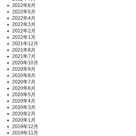
2022年6月
2022年5月
2022年4月
2022年3月
2022年2月
2022年1月
2021年12月
2021年8月
2021年7月
2020年10月
2020年9月
2020年8月
2020年7月
2020年6月
2020年5月
2020年4月
2020年3月
2020年2月
2020年1月
2019年12月
2019年11月