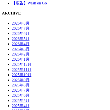
【広告】Wash on Go
ARCHIVE
2026年8月
2026年7月
2026年6月
2026年5月
2026年4月
2026年3月
2026年2月
2026年1月
2025年12月
2025年11月
2025年10月
2025年9月
2025年8月
2025年7月
2025年6月
2025年5月
2025年4月