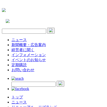
ニュース
新聞概要・広告案内
経営者に聞く
インフォメーション
イベントのお知らせ
定期購読
お問い合わせ
トップ
ニュース