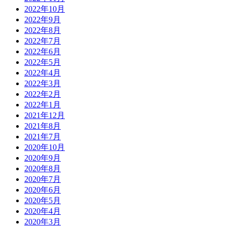
2022年10月
2022年9月
2022年8月
2022年7月
2022年6月
2022年5月
2022年4月
2022年3月
2022年2月
2022年1月
2021年12月
2021年8月
2021年7月
2020年10月
2020年9月
2020年8月
2020年7月
2020年6月
2020年5月
2020年4月
2020年3月