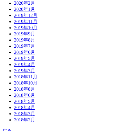
2020年2月
2020年1月
2019年12月
2019年11月
2019年10月
2019年9月
2019年8月
2019年7月
2019年6月
2019年5月
2019年4月
2019年3月
2018年11月
2018年10月
2018年8月
2018年6月
2018年5月
2018年4月
2018年3月
2018年2月
戻る