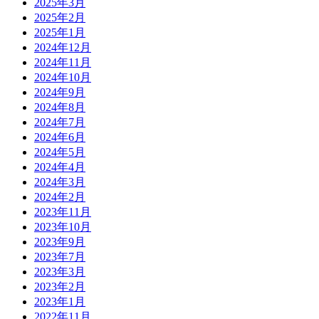
2025年3月
2025年2月
2025年1月
2024年12月
2024年11月
2024年10月
2024年9月
2024年8月
2024年7月
2024年6月
2024年5月
2024年4月
2024年3月
2024年2月
2023年11月
2023年10月
2023年9月
2023年7月
2023年3月
2023年2月
2023年1月
2022年11月