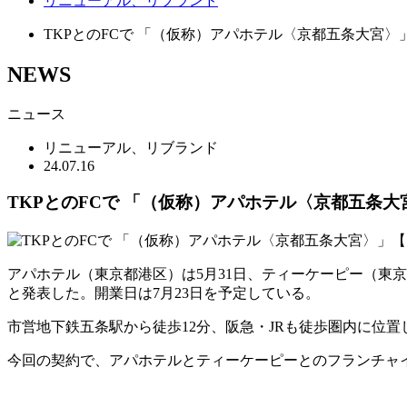
リニューアル、リブランド
TKPとのFCで 「（仮称）アパホテル〈京都五条大宮
NEWS
ニュース
リニューアル、リブランド
24.07.16
TKPとのFCで 「（仮称）アパホテル〈京都五条
アパホテル（東京都港区）は5月31日、ティーケーピー（東
と発表した。開業日は7月23日を予定している。
市営地下鉄五条駅から徒歩12分、阪急・JRも徒歩圏内に位置
今回の契約で、アパホテルとティーケーピーとのフランチャイ