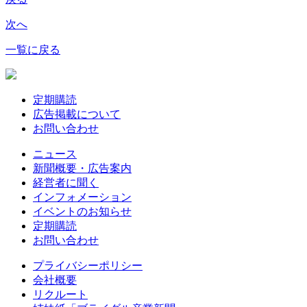
次へ
一覧に戻る
定期購読
広告掲載について
お問い合わせ
ニュース
新聞概要・広告案内
経営者に聞く
インフォメーション
イベントのお知らせ
定期購読
お問い合わせ
プライバシーポリシー
会社概要
リクルート