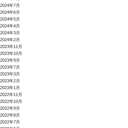
2024年7月
2024年6月
2024年5月
2024年4月
2024年3月
2024年2月
2023年11月
2023年10月
2023年9月
2023年7月
2023年3月
2023年2月
2023年1月
2022年11月
2022年10月
2022年9月
2022年8月
2022年7月