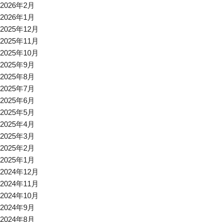
2026年2月
2026年1月
2025年12月
2025年11月
2025年10月
2025年9月
2025年8月
2025年7月
2025年6月
2025年5月
2025年4月
2025年3月
2025年2月
2025年1月
2024年12月
2024年11月
2024年10月
2024年9月
2024年8月