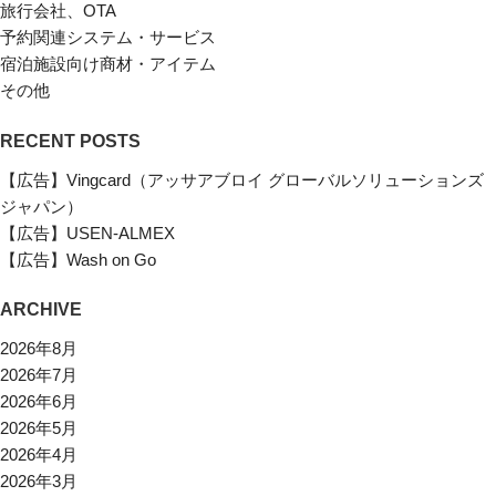
旅行会社、OTA
予約関連システム・サービス
宿泊施設向け商材・アイテム
その他
RECENT POSTS
【広告】Vingcard（アッサアブロイ グローバルソリューションズ
ジャパン）
【広告】USEN-ALMEX
【広告】Wash on Go
ARCHIVE
2026年8月
2026年7月
2026年6月
2026年5月
2026年4月
2026年3月