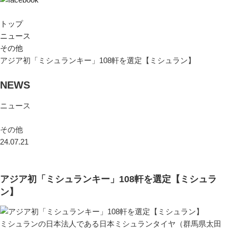
トップ
ニュース
その他
アジア初「ミシュランキー」108軒を選定【ミシュラン】
NEWS
ニュース
その他
24.07.21
アジア初「ミシュランキー」108軒を選定【ミシュラ
ン】
ミシュランの日本法人である日本ミシュランタイヤ（群馬県太田