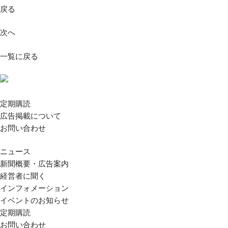
戻る
次へ
一覧に戻る
定期購読
広告掲載について
お問い合わせ
ニュース
新聞概要・広告案内
経営者に聞く
インフォメーション
イベントのお知らせ
定期購読
お問い合わせ