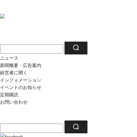
ニュース
新聞概要・広告案内
経営者に聞く
インフォメーション
イベントのお知らせ
定期購読
お問い合わせ