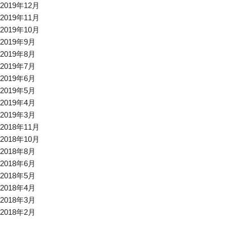
2019年12月
2019年11月
2019年10月
2019年9月
2019年8月
2019年7月
2019年6月
2019年5月
2019年4月
2019年3月
2018年11月
2018年10月
2018年8月
2018年6月
2018年5月
2018年4月
2018年3月
2018年2月