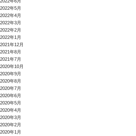
2022年6月
2022年5月
2022年4月
2022年3月
2022年2月
2022年1月
2021年12月
2021年8月
2021年7月
2020年10月
2020年9月
2020年8月
2020年7月
2020年6月
2020年5月
2020年4月
2020年3月
2020年2月
2020年1月