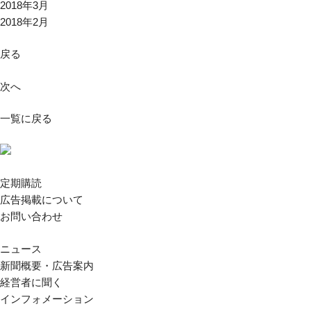
2018年3月
2018年2月
戻る
次へ
一覧に戻る
定期購読
広告掲載について
お問い合わせ
ニュース
新聞概要・広告案内
経営者に聞く
インフォメーション