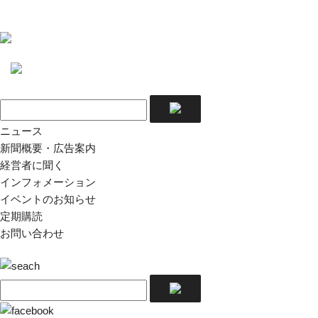
ニュース
新聞概要・広告案内
経営者に聞く
インフォメーション
イベントのお知らせ
定期購読
お問い合わせ