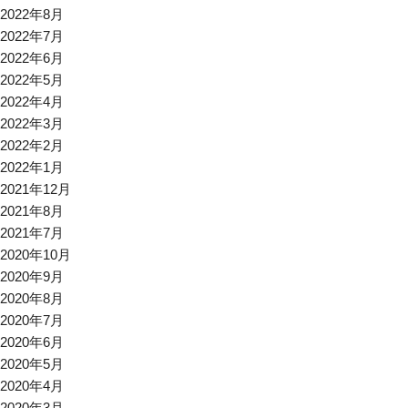
2022年8月
2022年7月
2022年6月
2022年5月
2022年4月
2022年3月
2022年2月
2022年1月
2021年12月
2021年8月
2021年7月
2020年10月
2020年9月
2020年8月
2020年7月
2020年6月
2020年5月
2020年4月
2020年3月