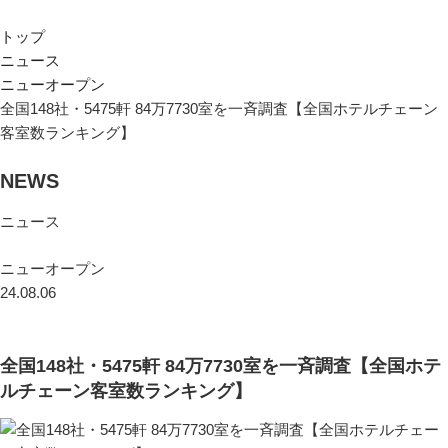
トップ
ニュース
ニューオープン
全国148社・5475軒 84万7730室を一斉調査【全国ホテルチェーン
客室数ランキング】
NEWS
ニュース
ニューオープン
24.08.06
全国148社・5475軒 84万7730室を一斉調査【全国ホテ
ルチェーン客室数ランキング】