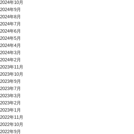
2024年10月
2024年9月
2024年8月
2024年7月
2024年6月
2024年5月
2024年4月
2024年3月
2024年2月
2023年11月
2023年10月
2023年9月
2023年7月
2023年3月
2023年2月
2023年1月
2022年11月
2022年10月
2022年9月