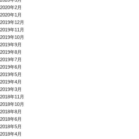
2020年2月
2020年1月
2019年12月
2019年11月
2019年10月
2019年9月
2019年8月
2019年7月
2019年6月
2019年5月
2019年4月
2019年3月
2018年11月
2018年10月
2018年8月
2018年6月
2018年5月
2018年4月