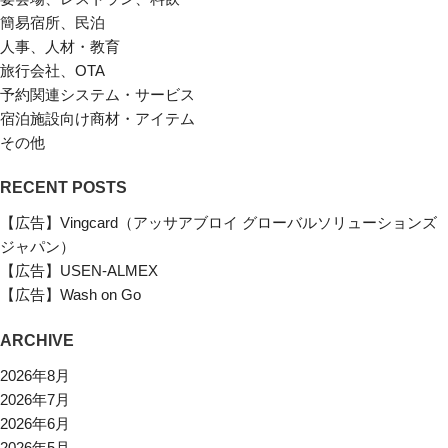
簡易宿所、民泊
人事、人材・教育
旅行会社、OTA
予約関連システム・サービス
宿泊施設向け商材・アイテム
その他
RECENT POSTS
【広告】Vingcard（アッサアブロイ グローバルソリューションズ
ジャパン）
【広告】USEN-ALMEX
【広告】Wash on Go
ARCHIVE
2026年8月
2026年7月
2026年6月
2026年5月