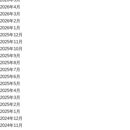
2026年4月
2026年3月
2026年2月
2026年1月
2025年12月
2025年11月
2025年10月
2025年9月
2025年8月
2025年7月
2025年6月
2025年5月
2025年4月
2025年3月
2025年2月
2025年1月
2024年12月
2024年11月