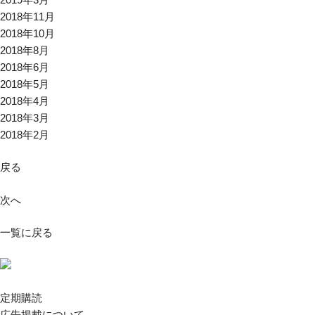
2018年11月
2018年10月
2018年8月
2018年6月
2018年5月
2018年4月
2018年3月
2018年2月
戻る
次へ
一覧に戻る
定期購読
広告掲載について