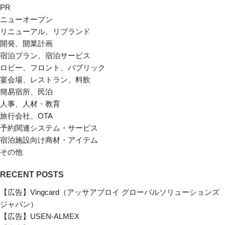
PR
ニューオープン
リニューアル、リブランド
開発、開業計画
宿泊プラン、宿泊サービス
ロビー、フロント、パブリック
宴会場、レストラン、料飲
簡易宿所、民泊
人事、人材・教育
旅行会社、OTA
予約関連システム・サービス
宿泊施設向け商材・アイテム
その他
RECENT POSTS
【広告】Vingcard（アッサアブロイ グローバルソリューションズ
ジャパン）
【広告】USEN-ALMEX