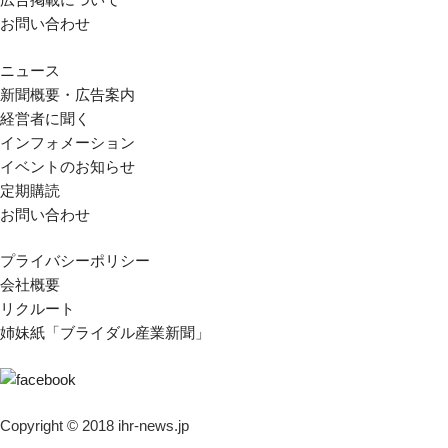
お問い合わせ
ニュース
新聞概要・広告案内
経営者に聞く
インフォメーション
イベントのお知らせ
定期購読
お問い合わせ
プライバシーポリシー
会社概要
リクルート
姉妹紙「ブライダル産業新聞」
Copyright © 2018 ihr-news.jp