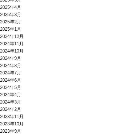
2025年4月
2025年3月
2025年2月
2025年1月
2024年12月
2024年11月
2024年10月
2024年9月
2024年8月
2024年7月
2024年6月
2024年5月
2024年4月
2024年3月
2024年2月
2023年11月
2023年10月
2023年9月