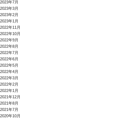
2023年7月
2023年3月
2023年2月
2023年1月
2022年11月
2022年10月
2022年9月
2022年8月
2022年7月
2022年6月
2022年5月
2022年4月
2022年3月
2022年2月
2022年1月
2021年12月
2021年8月
2021年7月
2020年10月