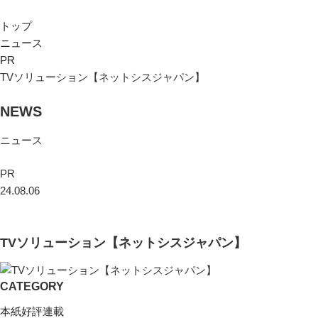
トップ
ニュース
PR
TVソリューション【ネットシスジャパン】
NEWS
ニュース
PR
24.08.06
TVソリューション【ネットシスジャパン】
CATEGORY
本紙好評連載