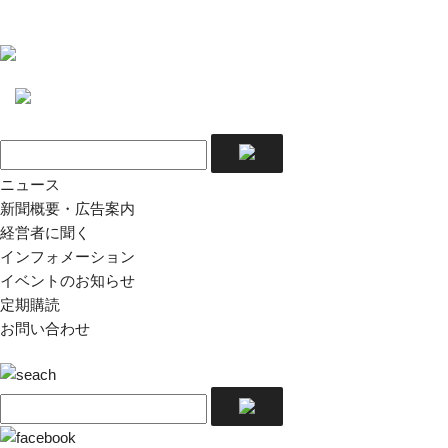
ニュース
新聞概要・広告案内
経営者に聞く
インフォメーション
イベントのお知らせ
定期購読
お問い合わせ