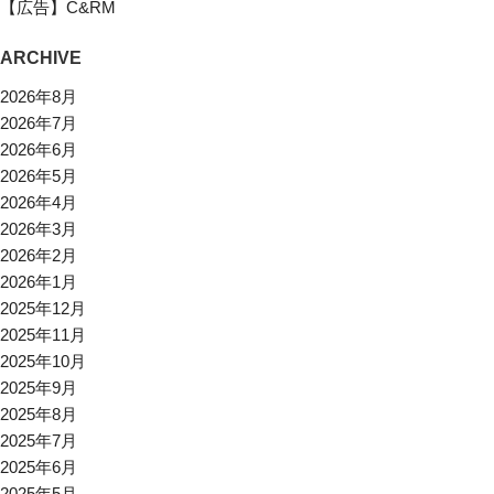
【広告】C&RM
ARCHIVE
2026年8月
2026年7月
2026年6月
2026年5月
2026年4月
2026年3月
2026年2月
2026年1月
2025年12月
2025年11月
2025年10月
2025年9月
2025年8月
2025年7月
2025年6月
2025年5月