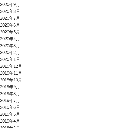
2020年9月
2020年8月
2020年7月
2020年6月
2020年5月
2020年4月
2020年3月
2020年2月
2020年1月
2019年12月
2019年11月
2019年10月
2019年9月
2019年8月
2019年7月
2019年6月
2019年5月
2019年4月
2019年3月