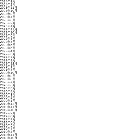
2024年3月
2024年2月
2023年11月
2023年10月
2023年9月
2023年7月
2023年3月
2023年2月
2023年1月
2022年11月
2022年10月
2022年9月
2022年8月
2022年7月
2022年6月
2022年5月
2022年4月
2022年3月
2022年2月
2022年1月
2021年12月
2021年8月
2021年7月
2020年10月
2020年9月
2020年8月
2020年7月
2020年6月
2020年5月
2020年4月
2020年3月
2020年2月
2020年1月
2019年12月
2019年11月
2019年10月
2019年9月
2019年8月
2019年7月
2019年6月
2019年5月
2019年4月
2019年3月
2018年11月
2018年10月