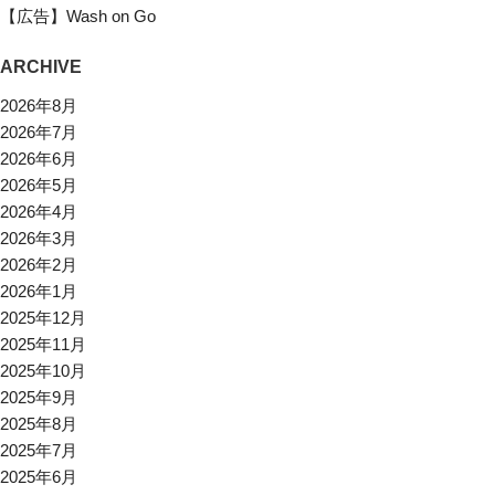
【広告】Wash on Go
ARCHIVE
2026年8月
2026年7月
2026年6月
2026年5月
2026年4月
2026年3月
2026年2月
2026年1月
2025年12月
2025年11月
2025年10月
2025年9月
2025年8月
2025年7月
2025年6月