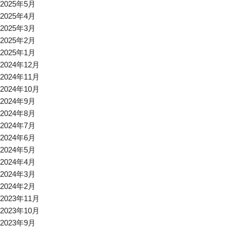
2025年5月
2025年4月
2025年3月
2025年2月
2025年1月
2024年12月
2024年11月
2024年10月
2024年9月
2024年8月
2024年7月
2024年6月
2024年5月
2024年4月
2024年3月
2024年2月
2023年11月
2023年10月
2023年9月