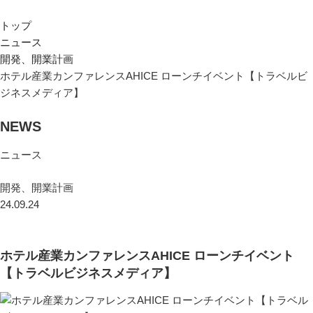
トップ
ニュース
開発、開業計画
ホテル産業カンファレンスAHICE ローンチイベント【トラベルビ
ジネスメディア】
NEWS
ニュース
開発、開業計画
24.09.24
ホテル産業カンファレンスAHICE ローンチイベント
【トラベルビジネスメディア】