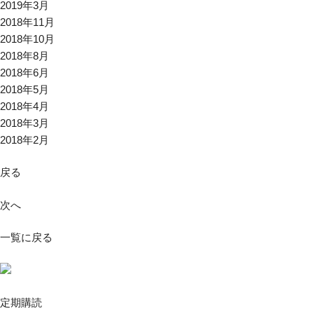
2019年3月
2018年11月
2018年10月
2018年8月
2018年6月
2018年5月
2018年4月
2018年3月
2018年2月
戻る
次へ
一覧に戻る
定期購読