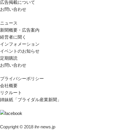
広告掲載について
お問い合わせ
ニュース
新聞概要・広告案内
経営者に聞く
インフォメーション
イベントのお知らせ
定期購読
お問い合わせ
プライバシーポリシー
会社概要
リクルート
姉妹紙「ブライダル産業新聞」
Copyright © 2018 ihr-news.jp