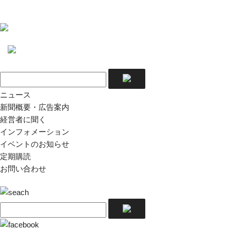
ニュース
新聞概要・広告案内
経営者に聞く
インフォメーション
イベントのお知らせ
定期購読
お問い合わせ