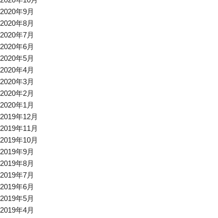
2020年9月
2020年8月
2020年7月
2020年6月
2020年5月
2020年4月
2020年3月
2020年2月
2020年1月
2019年12月
2019年11月
2019年10月
2019年9月
2019年8月
2019年7月
2019年6月
2019年5月
2019年4月