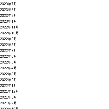
2023年7月
2023年3月
2023年2月
2023年1月
2022年11月
2022年10月
2022年9月
2022年8月
2022年7月
2022年6月
2022年5月
2022年4月
2022年3月
2022年2月
2022年1月
2021年12月
2021年8月
2021年7月
2020年10月