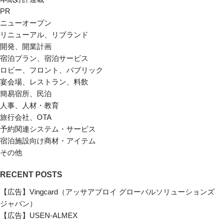
PR
ニューオープン
リニューアル、リブランド
開発、開業計画
宿泊プラン、宿泊サービス
ロビー、フロント、パブリック
宴会場、レストラン、料飲
簡易宿所、民泊
人事、人材・教育
旅行会社、OTA
予約関連システム・サービス
宿泊施設向け商材・アイテム
その他
RECENT POSTS
【広告】Vingcard（アッサアブロイ グローバルソリューションズ
ジャパン）
【広告】USEN-ALMEX