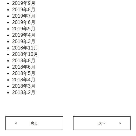
2019年9月
2019年8月
2019年7月
2019年6月
2019年5月
2019年4月
2019年3月
2018年11月
2018年10月
2018年8月
2018年6月
2018年5月
2018年4月
2018年3月
2018年2月
戻る
次へ