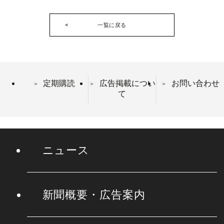
一覧に戻る
定期購読
広告掲載につい
お問い合わせ
て
ニュース
新聞概要・広告案内