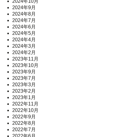
2024年10月
2024年9月
2024年8月
2024年7月
2024年6月
2024年5月
2024年4月
2024年3月
2024年2月
2023年11月
2023年10月
2023年9月
2023年7月
2023年3月
2023年2月
2023年1月
2022年11月
2022年10月
2022年9月
2022年8月
2022年7月
2022年6月