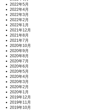
2022年5月
2022年4月
2022年3月
2022年2月
2022年1月
2021年12月
2021年8月
2021年7月
2020年10月
2020年9月
2020年8月
2020年7月
2020年6月
2020年5月
2020年4月
2020年3月
2020年2月
2020年1月
2019年12月
2019年11月
2019年10月