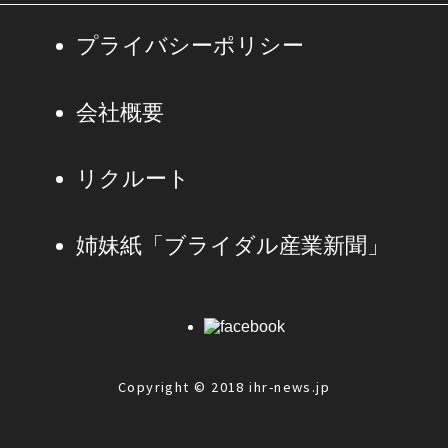
プライバシーポリシー
会社概要
リクルート
姉妹紙「ブライダル産業新聞」
Copyright © 2018 ihr-news.jp