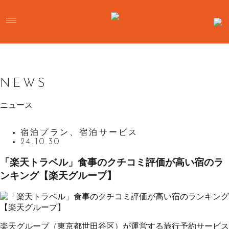
NEWS
ニュース
宿泊プラン、宿泊サービス
24.10.30
「楽天トラベル」食事のクチコミ評価が高い宿のラ
ンキング【楽天グループ】
楽天グループ（東京都世田谷区）が運営する旅行予約サービス