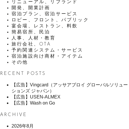
リニューアル、リブランド
開発、開業計画
宿泊プラン、宿泊サービス
ロビー、フロント、パブリック
宴会場、レストラン、料飲
簡易宿所、民泊
人事、人材・教育
旅行会社、OTA
予約関連システム・サービス
宿泊施設向け商材・アイテム
その他
RECENT POSTS
【広告】Vingcard（アッサアブロイ グローバルソリュー
ションズ ジャパン）
【広告】USEN-ALMEX
【広告】Wash on Go
ARCHIVE
2026年8月