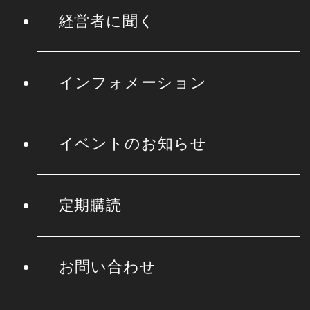
経営者に聞く
インフォメーション
イベントのお知らせ
定期購読
お問い合わせ