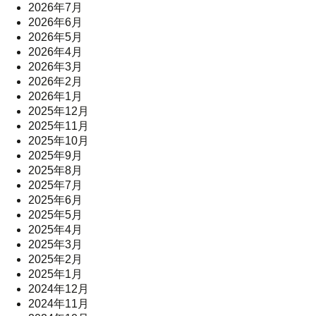
2026年7月
2026年6月
2026年5月
2026年4月
2026年3月
2026年2月
2026年1月
2025年12月
2025年11月
2025年10月
2025年9月
2025年8月
2025年7月
2025年6月
2025年5月
2025年4月
2025年3月
2025年2月
2025年1月
2024年12月
2024年11月