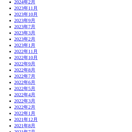
2024年2月
2023年11月
2023年10月
2023年9月
2023年7月
2023年3月
2023年2月
2023年1月
2022年11月
2022年10月
2022年9月
2022年8月
2022年7月
2022年6月
2022年5月
2022年4月
2022年3月
2022年2月
2022年1月
2021年12月
2021年8月
2021年7月