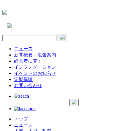
ニュース
新聞概要・広告案内
経営者に聞く
インフォメーション
イベントのお知らせ
定期購読
お問い合わせ
トップ
ニュース