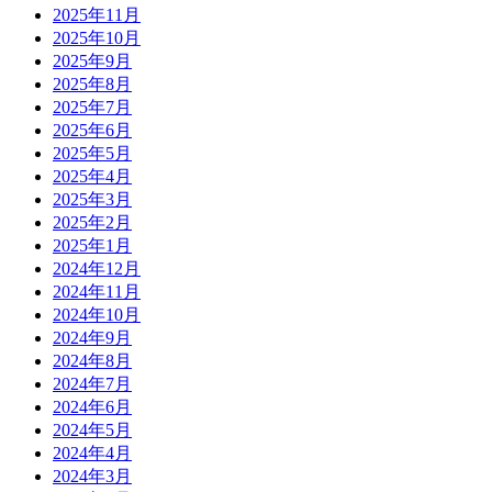
2025年11月
2025年10月
2025年9月
2025年8月
2025年7月
2025年6月
2025年5月
2025年4月
2025年3月
2025年2月
2025年1月
2024年12月
2024年11月
2024年10月
2024年9月
2024年8月
2024年7月
2024年6月
2024年5月
2024年4月
2024年3月