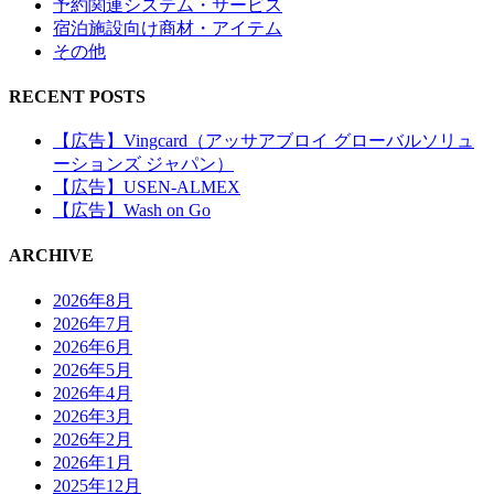
予約関連システム・サービス
宿泊施設向け商材・アイテム
その他
RECENT POSTS
【広告】Vingcard（アッサアブロイ グローバルソリュ
ーションズ ジャパン）
【広告】USEN-ALMEX
【広告】Wash on Go
ARCHIVE
2026年8月
2026年7月
2026年6月
2026年5月
2026年4月
2026年3月
2026年2月
2026年1月
2025年12月