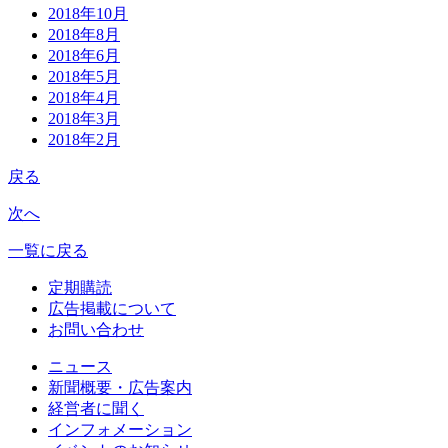
2018年10月
2018年8月
2018年6月
2018年5月
2018年4月
2018年3月
2018年2月
戻る
次へ
一覧に戻る
定期購読
広告掲載について
お問い合わせ
ニュース
新聞概要・広告案内
経営者に聞く
インフォメーション