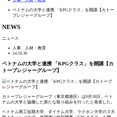
人事、人材・教育
ベトナムの大学と連携 「KPGクラス」を開講【カトー
プレジャーグループ】
NEWS
ニュース
人事、人材・教育
24.10.30
ベトナムの大学と連携 「KPGクラス」を開講【カ
トープレジャーグループ】
カトープレジャーグループ（東京都港区）は9月18日、ベト
ナムの大学と協働した新たな取り組みを行ったと発表した。
ベトナム商工短期大学、ダイナム大学、ラクホン大学の３大