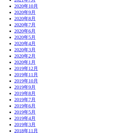
2020年10月
2020年9月
2020年8月
2020年7月
2020年6月
2020年5月
2020年4月
2020年3月
2020年2月
2020年1月
2019年12月
2019年11月
2019年10月
2019年9月
2019年8月
2019年7月
2019年6月
2019年5月
2019年4月
2019年3月
2018年11月