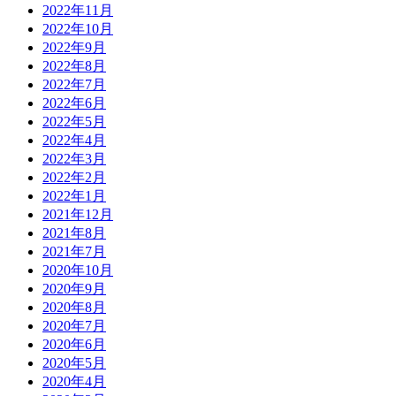
2022年11月
2022年10月
2022年9月
2022年8月
2022年7月
2022年6月
2022年5月
2022年4月
2022年3月
2022年2月
2022年1月
2021年12月
2021年8月
2021年7月
2020年10月
2020年9月
2020年8月
2020年7月
2020年6月
2020年5月
2020年4月