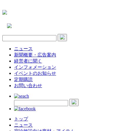
ニュース
新聞概要・広告案内
経営者に聞く
インフォメーション
イベントのお知らせ
定期購読
お問い合わせ
トップ
ニュース