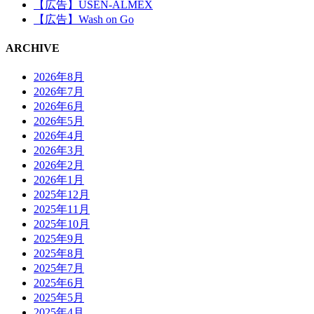
【広告】USEN-ALMEX
【広告】Wash on Go
ARCHIVE
2026年8月
2026年7月
2026年6月
2026年5月
2026年4月
2026年3月
2026年2月
2026年1月
2025年12月
2025年11月
2025年10月
2025年9月
2025年8月
2025年7月
2025年6月
2025年5月
2025年4月