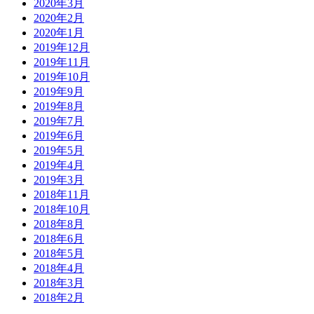
2020年3月
2020年2月
2020年1月
2019年12月
2019年11月
2019年10月
2019年9月
2019年8月
2019年7月
2019年6月
2019年5月
2019年4月
2019年3月
2018年11月
2018年10月
2018年8月
2018年6月
2018年5月
2018年4月
2018年3月
2018年2月