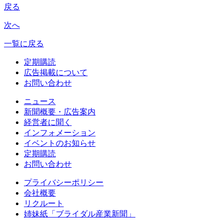
戻る
次へ
一覧に戻る
定期購読
広告掲載について
お問い合わせ
ニュース
新聞概要・広告案内
経営者に聞く
インフォメーション
イベントのお知らせ
定期購読
お問い合わせ
プライバシーポリシー
会社概要
リクルート
姉妹紙「ブライダル産業新聞」