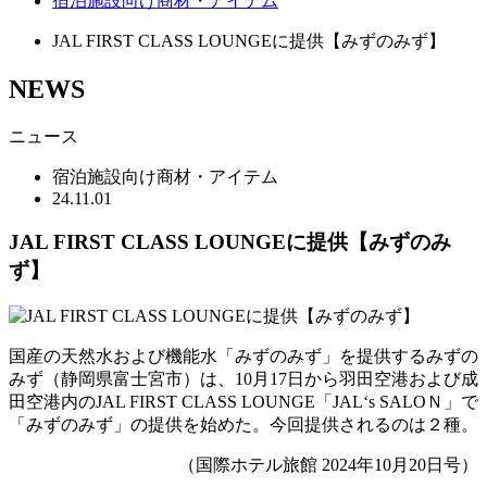
宿泊施設向け商材・アイテム
JAL FIRST CLASS LOUNGEに提供【みずのみず】
NEWS
ニュース
宿泊施設向け商材・アイテム
24.11.01
JAL FIRST CLASS LOUNGEに提供【みずのみ
ず】
国産の天然水および機能水「みずのみず」を提供するみずの
みず（静岡県富士宮市）は、10月17日から羽田空港および成
田空港内のJAL FIRST CLASS LOUNGE「JAL‘s SALOＮ」で
「みずのみず」の提供を始めた。今回提供されるのは２種。
（国際ホテル旅館 2024年10月20日号）