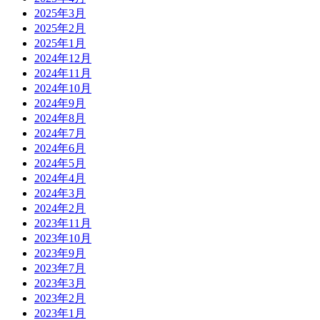
2025年3月
2025年2月
2025年1月
2024年12月
2024年11月
2024年10月
2024年9月
2024年8月
2024年7月
2024年6月
2024年5月
2024年4月
2024年3月
2024年2月
2023年11月
2023年10月
2023年9月
2023年7月
2023年3月
2023年2月
2023年1月