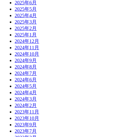
2025年6月
2025年5月
2025年4月
2025年3月
2025年2月
2025年1月
2024年12月
2024年11月
2024年10月
2024年9月
2024年8月
2024年7月
2024年6月
2024年5月
2024年4月
2024年3月
2024年2月
2023年11月
2023年10月
2023年9月
2023年7月