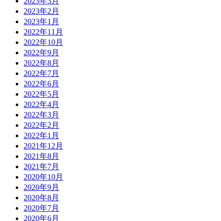
2023年3月
2023年2月
2023年1月
2022年11月
2022年10月
2022年9月
2022年8月
2022年7月
2022年6月
2022年5月
2022年4月
2022年3月
2022年2月
2022年1月
2021年12月
2021年8月
2021年7月
2020年10月
2020年9月
2020年8月
2020年7月
2020年6月