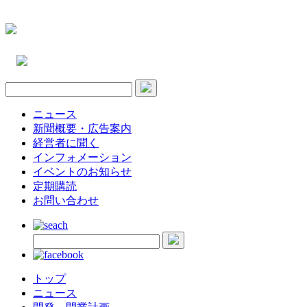
ニュース
新聞概要・広告案内
経営者に聞く
インフォメーション
イベントのお知らせ
定期購読
お問い合わせ
トップ
ニュース