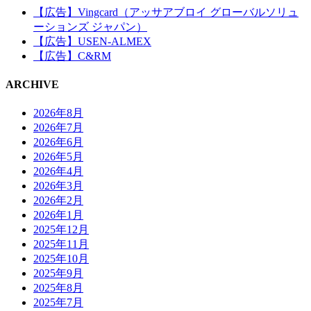
【広告】Vingcard（アッサアブロイ グローバルソリュ
ーションズ ジャパン）
【広告】USEN-ALMEX
【広告】C&RM
ARCHIVE
2026年8月
2026年7月
2026年6月
2026年5月
2026年4月
2026年3月
2026年2月
2026年1月
2025年12月
2025年11月
2025年10月
2025年9月
2025年8月
2025年7月