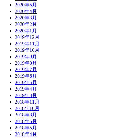
2020年5月
2020年4月
2020年3月
2020年2月
2020年1月
2019年12月
2019年11月
2019年10月
2019年9月
2019年8月
2019年7月
2019年6月
2019年5月
2019年4月
2019年3月
2018年11月
2018年10月
2018年8月
2018年6月
2018年5月
2018年4月