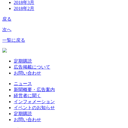
2018年3月
2018年2月
戻る
次へ
一覧に戻る
定期購読
広告掲載について
お問い合わせ
ニュース
新聞概要・広告案内
経営者に聞く
インフォメーション
イベントのお知らせ
定期購読
お問い合わせ