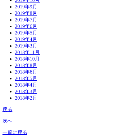
2019年10月
2019年9月
2019年8月
2019年7月
2019年6月
2019年5月
2019年4月
2019年3月
2018年11月
2018年10月
2018年8月
2018年6月
2018年5月
2018年4月
2018年3月
2018年2月
戻る
次へ
一覧に戻る