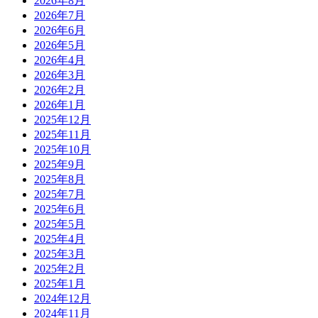
2026年8月
2026年7月
2026年6月
2026年5月
2026年4月
2026年3月
2026年2月
2026年1月
2025年12月
2025年11月
2025年10月
2025年9月
2025年8月
2025年7月
2025年6月
2025年5月
2025年4月
2025年3月
2025年2月
2025年1月
2024年12月
2024年11月