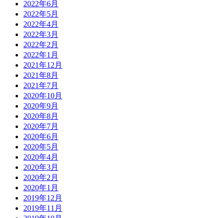
2022年6月
2022年5月
2022年4月
2022年3月
2022年2月
2022年1月
2021年12月
2021年8月
2021年7月
2020年10月
2020年9月
2020年8月
2020年7月
2020年6月
2020年5月
2020年4月
2020年3月
2020年2月
2020年1月
2019年12月
2019年11月