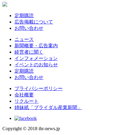
定期購読
広告掲載について
お問い合わせ
ニュース
新聞概要・広告案内
経営者に聞く
インフォメーション
イベントのお知らせ
定期購読
お問い合わせ
プライバシーポリシー
会社概要
リクルート
姉妹紙「ブライダル産業新聞」
Copyright © 2018 ihr-news.jp