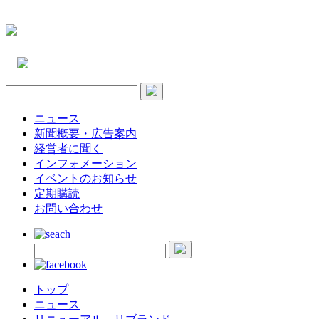
ニュース
新聞概要・広告案内
経営者に聞く
インフォメーション
イベントのお知らせ
定期購読
お問い合わせ
トップ
ニュース