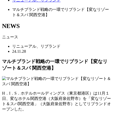
リニューアル、リブランド
マルチブランド戦略の一環でリブランド【変なリゾー
ト＆スパ 関西空港】
NEWS
ニュース
リニューアル、リブランド
24.11.28
マルチブランド戦略の一環でリブランド【変なリ
ゾート＆スパ 関西空港】
H．I．S．ホテルホールディングス（東京都港区）は11月１
日、変なホテル関西空港（大阪府泉佐野市）を「変なリゾー
ト＆スパ関西空港」（大阪府泉佐野市）としてリブランドオ
ープンした。