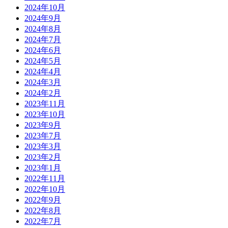
2024年10月
2024年9月
2024年8月
2024年7月
2024年6月
2024年5月
2024年4月
2024年3月
2024年2月
2023年11月
2023年10月
2023年9月
2023年7月
2023年3月
2023年2月
2023年1月
2022年11月
2022年10月
2022年9月
2022年8月
2022年7月