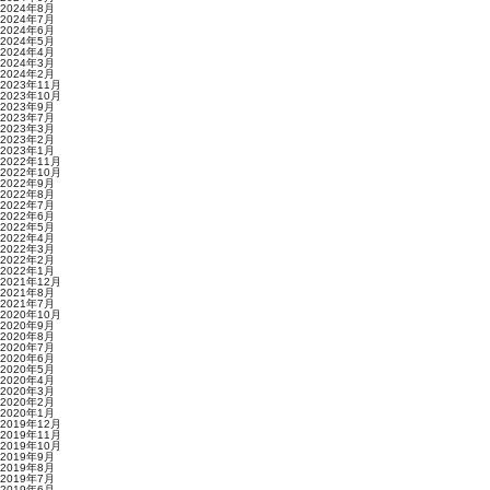
2024年8月
2024年7月
2024年6月
2024年5月
2024年4月
2024年3月
2024年2月
2023年11月
2023年10月
2023年9月
2023年7月
2023年3月
2023年2月
2023年1月
2022年11月
2022年10月
2022年9月
2022年8月
2022年7月
2022年6月
2022年5月
2022年4月
2022年3月
2022年2月
2022年1月
2021年12月
2021年8月
2021年7月
2020年10月
2020年9月
2020年8月
2020年7月
2020年6月
2020年5月
2020年4月
2020年3月
2020年2月
2020年1月
2019年12月
2019年11月
2019年10月
2019年9月
2019年8月
2019年7月
2019年6月