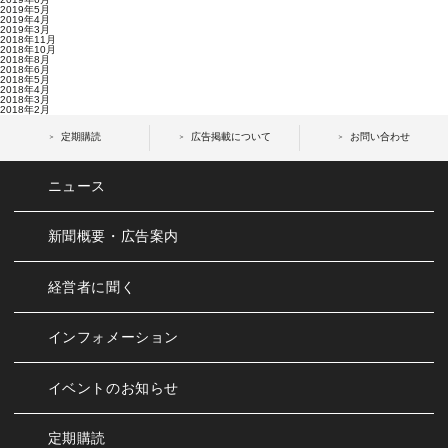
2019年5月
2019年4月
2019年3月
2018年11月
2018年10月
2018年8月
2018年6月
2018年5月
2018年4月
2018年3月
2018年2月
定期購読
広告掲載について
お問い合わせ
ニュース
新聞概要・広告案内
経営者に聞く
インフォメーション
イベントのお知らせ
定期購読