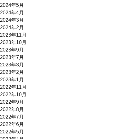
2024年5月
2024年4月
2024年3月
2024年2月
2023年11月
2023年10月
2023年9月
2023年7月
2023年3月
2023年2月
2023年1月
2022年11月
2022年10月
2022年9月
2022年8月
2022年7月
2022年6月
2022年5月