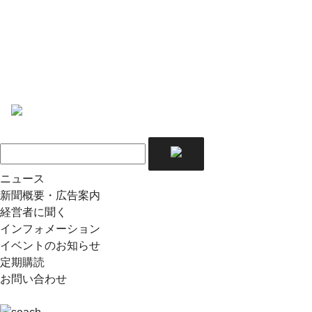
ニュース
新聞概要・広告案内
経営者に聞く
インフォメーション
イベントのお知らせ
定期購読
お問い合わせ