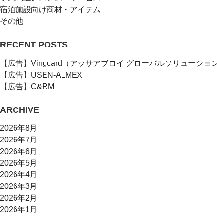
宿泊施設向け商材・アイテム
その他
RECENT POSTS
【広告】Vingcard（アッサアブロイ グローバルソリューショ
【広告】USEN-ALMEX
【広告】C&RM
ARCHIVE
2026年8月
2026年7月
2026年6月
2026年5月
2026年4月
2026年3月
2026年2月
2026年1月