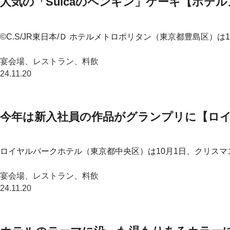
人気の「Suicaのペンギン」ケーキ【ホテ
©C.S/JR東日本/Ｄ ホテルメトロポリタン（東京都豊島区）は
宴会場、レストラン、料飲
24.11.20
今年は新入社員の作品がグランプリに【ロ
ロイヤルパークホテル（東京都中央区）は10月1日、クリスマ
宴会場、レストラン、料飲
24.11.20