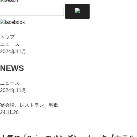
トップ
ニュース
2024年11月
NEWS
ニュース
2024年11月
宴会場、レストラン、料飲
24.11.20