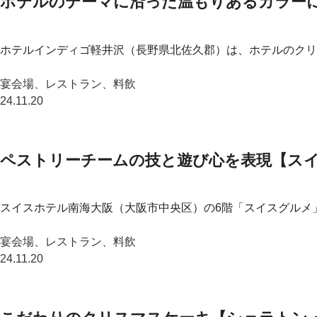
ホテルのテーマに沿った温もりあるカラー
ホテルインディゴ軽井沢（長野県北佐久郡）は、ホテルのクリス
宴会場、レストラン、料飲
24.11.20
ペストリーチームの技と遊び心を表現【ス
スイスホテル南海大阪（大阪市中央区）の6階「スイスグルメ」
宴会場、レストラン、料飲
24.11.20