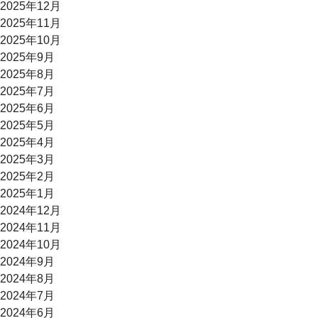
2025年12月
2025年11月
2025年10月
2025年9月
2025年8月
2025年7月
2025年6月
2025年5月
2025年4月
2025年3月
2025年2月
2025年1月
2024年12月
2024年11月
2024年10月
2024年9月
2024年8月
2024年7月
2024年6月