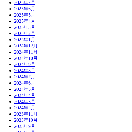
2025年7月
2025年6月
2025年5月
2025年4月
2025年3月
2025年2月
2025年1月
2024年12月
2024年11月
2024年10月
2024年9月
2024年8月
2024年7月
2024年6月
2024年5月
2024年4月
2024年3月
2024年2月
2023年11月
2023年10月
2023年9月