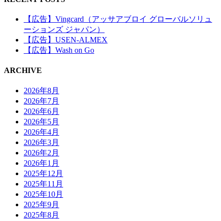
【広告】Vingcard（アッサアブロイ グローバルソリュ
ーションズ ジャパン）
【広告】USEN-ALMEX
【広告】Wash on Go
ARCHIVE
2026年8月
2026年7月
2026年6月
2026年5月
2026年4月
2026年3月
2026年2月
2026年1月
2025年12月
2025年11月
2025年10月
2025年9月
2025年8月