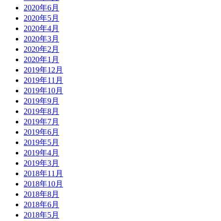
2020年6月
2020年5月
2020年4月
2020年3月
2020年2月
2020年1月
2019年12月
2019年11月
2019年10月
2019年9月
2019年8月
2019年7月
2019年6月
2019年5月
2019年4月
2019年3月
2018年11月
2018年10月
2018年8月
2018年6月
2018年5月