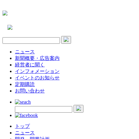
ニュース
新聞概要・広告案内
経営者に聞く
インフォメーション
イベントのお知らせ
定期購読
お問い合わせ
トップ
ニュース