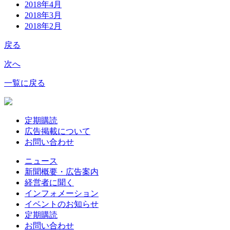
2018年4月
2018年3月
2018年2月
戻る
次へ
一覧に戻る
定期購読
広告掲載について
お問い合わせ
ニュース
新聞概要・広告案内
経営者に聞く
インフォメーション
イベントのお知らせ
定期購読
お問い合わせ