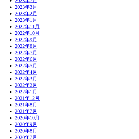
2023年7月
2023年3月
2023年2月
2023年1月
2022年11月
2022年10月
2022年9月
2022年8月
2022年7月
2022年6月
2022年5月
2022年4月
2022年3月
2022年2月
2022年1月
2021年12月
2021年8月
2021年7月
2020年10月
2020年9月
2020年8月
2020年7月