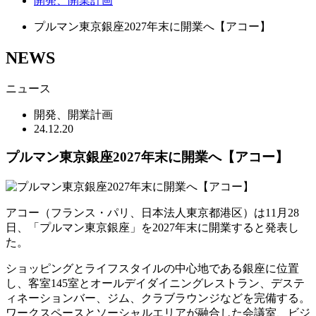
開発、開業計画
プルマン東京銀座2027年末に開業へ【アコー】
NEWS
ニュース
開発、開業計画
24.12.20
プルマン東京銀座2027年末に開業へ【アコー】
アコー（フランス・パリ、日本法人東京都港区）は11月28
日、「プルマン東京銀座」を2027年末に開業すると発表し
た。
ショッピングとライフスタイルの中心地である銀座に位置
し、客室145室とオールデイダイニングレストラン、デステ
ィネーションバー、ジム、クラブラウンジなどを完備する。
ワークスペースとソーシャルエリアが融合した会議室、ビジ