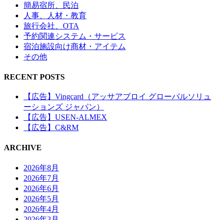
簡易宿所、民泊
人事、人材・教育
旅行会社、OTA
予約関連システム・サービス
宿泊施設向け商材・アイテム
その他
RECENT POSTS
【広告】Vingcard（アッサアブロイ グローバルソリュ
ーションズ ジャパン）
【広告】USEN-ALMEX
【広告】C&RM
ARCHIVE
2026年8月
2026年7月
2026年6月
2026年5月
2026年4月
2026年3月