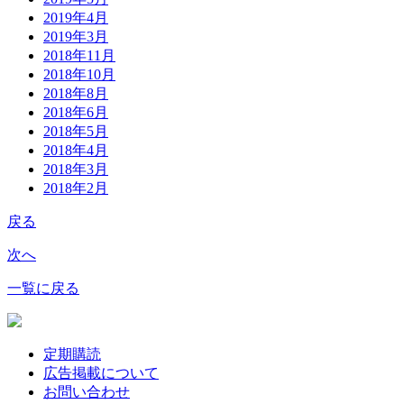
2019年4月
2019年3月
2018年11月
2018年10月
2018年8月
2018年6月
2018年5月
2018年4月
2018年3月
2018年2月
戻る
次へ
一覧に戻る
定期購読
広告掲載について
お問い合わせ