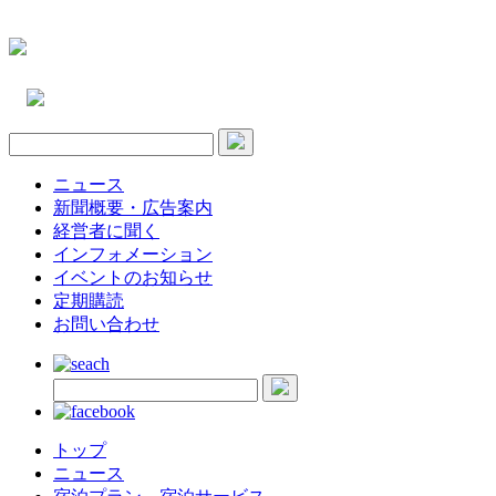
ニュース
新聞概要・広告案内
経営者に聞く
インフォメーション
イベントのお知らせ
定期購読
お問い合わせ
トップ
ニュース