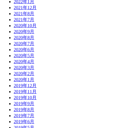
2022年1月
2021年12月
2021年8月
2021年7月
2020年10月
2020年9月
2020年8月
2020年7月
2020年6月
2020年5月
2020年4月
2020年3月
2020年2月
2020年1月
2019年12月
2019年11月
2019年10月
2019年9月
2019年8月
2019年7月
2019年6月
2019年5月