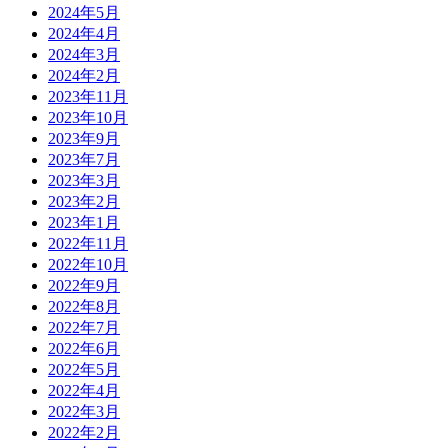
2024年5月
2024年4月
2024年3月
2024年2月
2023年11月
2023年10月
2023年9月
2023年7月
2023年3月
2023年2月
2023年1月
2022年11月
2022年10月
2022年9月
2022年8月
2022年7月
2022年6月
2022年5月
2022年4月
2022年3月
2022年2月