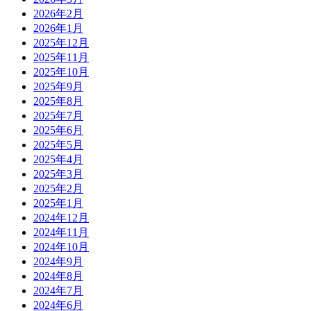
2026年2月
2026年1月
2025年12月
2025年11月
2025年10月
2025年9月
2025年8月
2025年7月
2025年6月
2025年5月
2025年4月
2025年3月
2025年2月
2025年1月
2024年12月
2024年11月
2024年10月
2024年9月
2024年8月
2024年7月
2024年6月