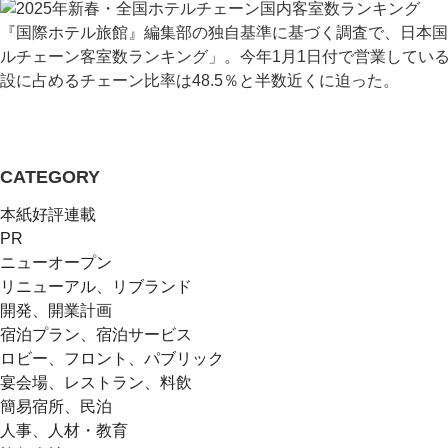
『国際ホテル旅館』編集部の独自基準に基づく調査で、日本国
ルチェーン客室数ランキング」。今年1月1日付で営業している
設に占めるチェーン比率は48.5％と半数近くに迫った。
CATEGORY
本紙好評連載
PR
ニューオープン
リニューアル、リブランド
開発、開業計画
宿泊プラン、宿泊サービス
ロビー、フロント、パブリック
宴会場、レストラン、料飲
簡易宿所、民泊
人事、人材・教育