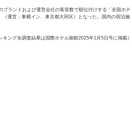
一のブランドおよび運営会社の客室数で順位付けする「全国ホテ
N」（運営：東横イン、東京都大田区）となった。国内の宿泊施
ンキング全調査結果は国際ホテル旅館2025年1月5日号に掲載）