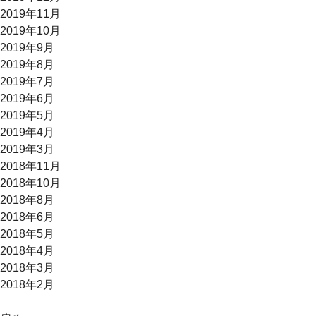
2019年11月
2019年10月
2019年9月
2019年8月
2019年7月
2019年6月
2019年5月
2019年4月
2019年3月
2018年11月
2018年10月
2018年8月
2018年6月
2018年5月
2018年4月
2018年3月
2018年2月