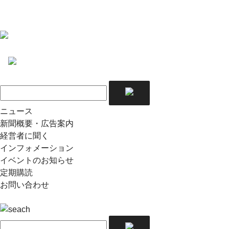
ニュース
新聞概要・広告案内
経営者に聞く
インフォメーション
イベントのお知らせ
定期購読
お問い合わせ