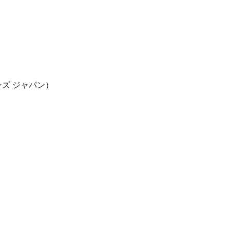
ンズ ジャパン）