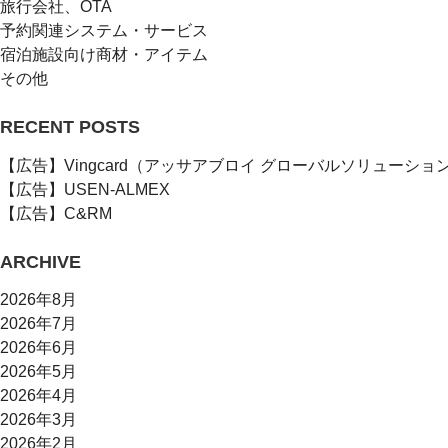
旅行会社、OTA
予約関連システム・サービス
宿泊施設向け商材・アイテム
その他
RECENT POSTS
【広告】Vingcard（アッサアブロイ グローバルソリューショ
【広告】USEN-ALMEX
【広告】C&RM
ARCHIVE
2026年8月
2026年7月
2026年6月
2026年5月
2026年4月
2026年3月
2026年2月