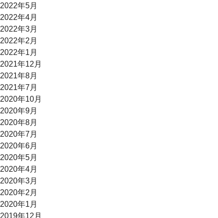
2022年5月
2022年4月
2022年3月
2022年2月
2022年1月
2021年12月
2021年8月
2021年7月
2020年10月
2020年9月
2020年8月
2020年7月
2020年6月
2020年5月
2020年4月
2020年3月
2020年2月
2020年1月
2019年12月