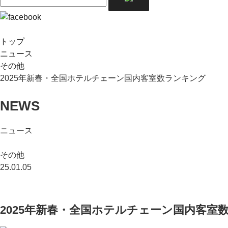
トップ
ニュース
その他
2025年新春・全国ホテルチェーン国内客室数ランキング
NEWS
ニュース
その他
25.01.05
2025年新春・全国ホテルチェーン国内客室