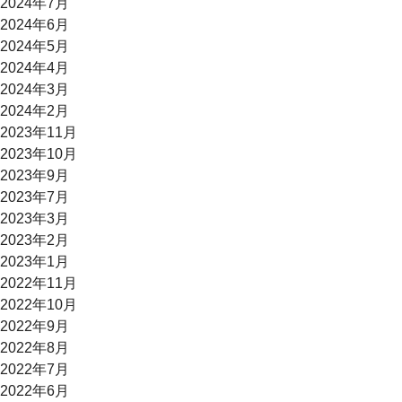
2024年7月
2024年6月
2024年5月
2024年4月
2024年3月
2024年2月
2023年11月
2023年10月
2023年9月
2023年7月
2023年3月
2023年2月
2023年1月
2022年11月
2022年10月
2022年9月
2022年8月
2022年7月
2022年6月