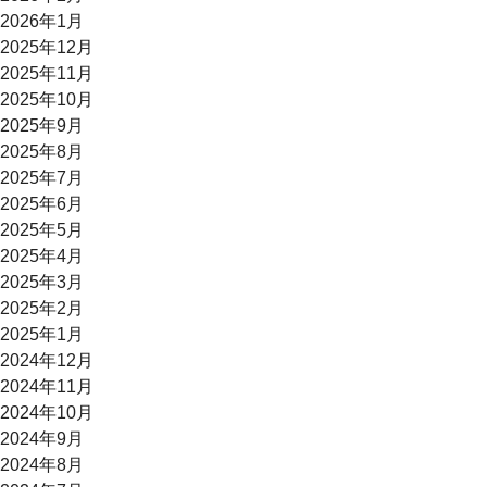
2026年1月
2025年12月
2025年11月
2025年10月
2025年9月
2025年8月
2025年7月
2025年6月
2025年5月
2025年4月
2025年3月
2025年2月
2025年1月
2024年12月
2024年11月
2024年10月
2024年9月
2024年8月