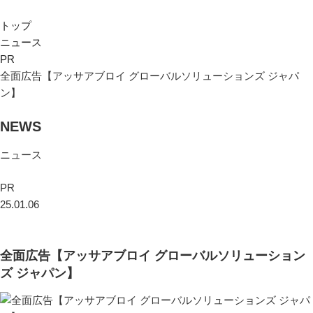
トップ
ニュース
PR
全面広告【アッサアブロイ グローバルソリューションズ ジャパ
ン】
NEWS
ニュース
PR
25.01.06
全面広告【アッサアブロイ グローバルソリューション
ズ ジャパン】