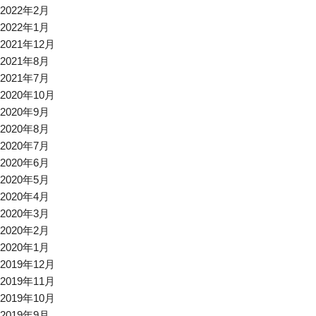
2022年2月
2022年1月
2021年12月
2021年8月
2021年7月
2020年10月
2020年9月
2020年8月
2020年7月
2020年6月
2020年5月
2020年4月
2020年3月
2020年2月
2020年1月
2019年12月
2019年11月
2019年10月
2019年9月