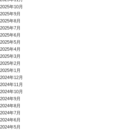
2025年10月
2025年9月
2025年8月
2025年7月
2025年6月
2025年5月
2025年4月
2025年3月
2025年2月
2025年1月
2024年12月
2024年11月
2024年10月
2024年9月
2024年8月
2024年7月
2024年6月
2024年5月