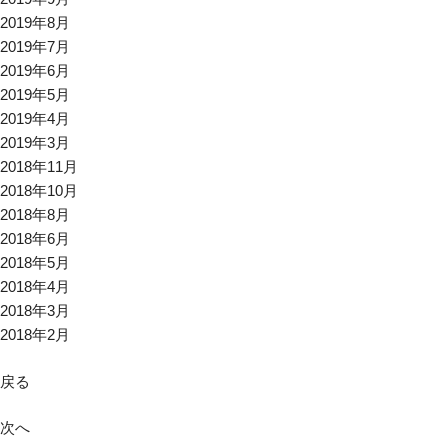
2019年8月
2019年7月
2019年6月
2019年5月
2019年4月
2019年3月
2018年11月
2018年10月
2018年8月
2018年6月
2018年5月
2018年4月
2018年3月
2018年2月
戻る
次へ