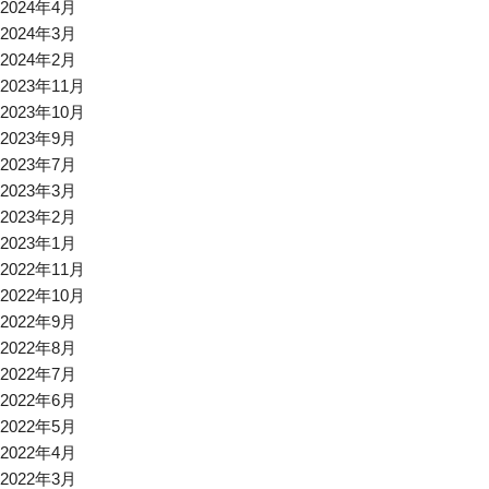
2024年4月
2024年3月
2024年2月
2023年11月
2023年10月
2023年9月
2023年7月
2023年3月
2023年2月
2023年1月
2022年11月
2022年10月
2022年9月
2022年8月
2022年7月
2022年6月
2022年5月
2022年4月
2022年3月