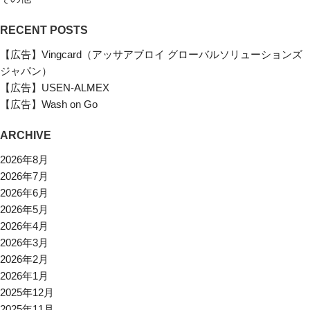
RECENT POSTS
【広告】Vingcard（アッサアブロイ グローバルソリューションズ
ジャパン）
【広告】USEN-ALMEX
【広告】Wash on Go
ARCHIVE
2026年8月
2026年7月
2026年6月
2026年5月
2026年4月
2026年3月
2026年2月
2026年1月
2025年12月
2025年11月