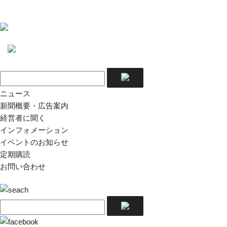
ニュース
新聞概要・広告案内
経営者に聞く
インフォメーション
イベントのお知らせ
定期購読
お問い合わせ