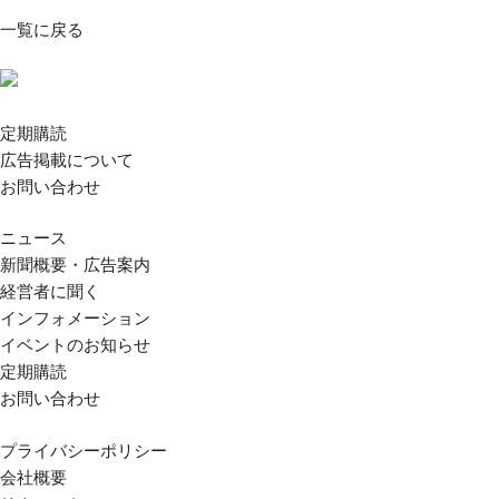
一覧に戻る
定期購読
広告掲載について
お問い合わせ
ニュース
新聞概要・広告案内
経営者に聞く
インフォメーション
イベントのお知らせ
定期購読
お問い合わせ
プライバシーポリシー
会社概要