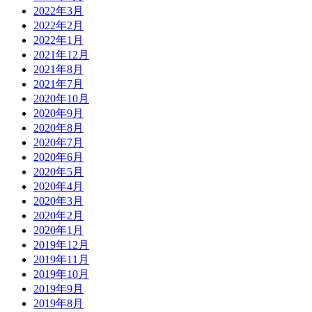
2022年3月
2022年2月
2022年1月
2021年12月
2021年8月
2021年7月
2020年10月
2020年9月
2020年8月
2020年7月
2020年6月
2020年5月
2020年4月
2020年3月
2020年2月
2020年1月
2019年12月
2019年11月
2019年10月
2019年9月
2019年8月