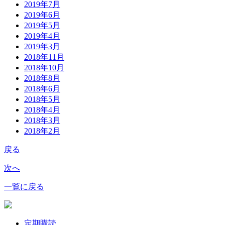
2019年7月
2019年6月
2019年5月
2019年4月
2019年3月
2018年11月
2018年10月
2018年8月
2018年6月
2018年5月
2018年4月
2018年3月
2018年2月
戻る
次へ
一覧に戻る
定期購読