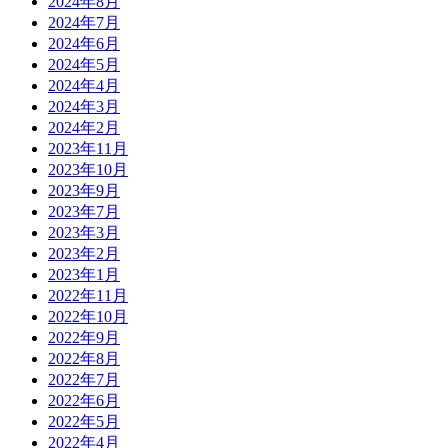
2024年8月
2024年7月
2024年6月
2024年5月
2024年4月
2024年3月
2024年2月
2023年11月
2023年10月
2023年9月
2023年7月
2023年3月
2023年2月
2023年1月
2022年11月
2022年10月
2022年9月
2022年8月
2022年7月
2022年6月
2022年5月
2022年4月