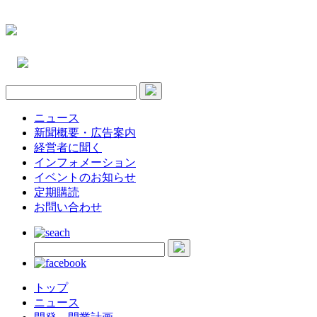
ニュース
新聞概要・広告案内
経営者に聞く
インフォメーション
イベントのお知らせ
定期購読
お問い合わせ
トップ
ニュース