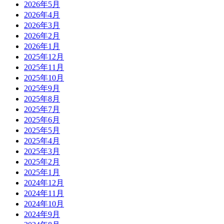
2026年5月
2026年4月
2026年3月
2026年2月
2026年1月
2025年12月
2025年11月
2025年10月
2025年9月
2025年8月
2025年7月
2025年6月
2025年5月
2025年4月
2025年3月
2025年2月
2025年1月
2024年12月
2024年11月
2024年10月
2024年9月