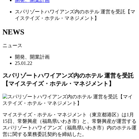
開発、開業計画
スパリゾートハワイアンズ内のホテル 運営を受託【マ
イステイズ・ホテル・マネジメント】
NEWS
ニュース
開発、開業計画
25.01.22
スパリゾートハワイアンズ内のホテル 運営を受託
【マイステイズ・ホテル・マネジメント】
マイステイズ・ホテル・マネジメント（東京都港区）は1月
15日、常磐興産（福島県いわき市）と、常磐興産が運営する
スパリゾートハワイアンズ（福島県いわき市）内のホテル運
営に関する業務委託契約を締結した。