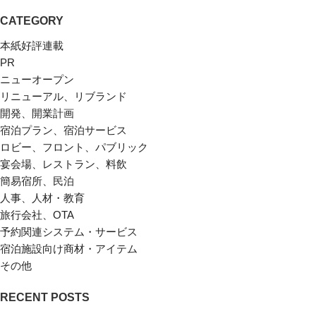
CATEGORY
本紙好評連載
PR
ニューオープン
リニューアル、リブランド
開発、開業計画
宿泊プラン、宿泊サービス
ロビー、フロント、パブリック
宴会場、レストラン、料飲
簡易宿所、民泊
人事、人材・教育
旅行会社、OTA
予約関連システム・サービス
宿泊施設向け商材・アイテム
その他
RECENT POSTS