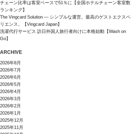
チェーン比率は客室ベースで51％に【全国ホテルチェーン客室数
ランキング】
The Vingcard Solution ― シンプルな運営。最高のゲストエクスペ
リエンス。【Vingcard Japan】
洗濯代行サービス 訪日外国人旅行者向けに本格始動【Wash on
Go】
ARCHIVE
2026年8月
2026年7月
2026年6月
2026年5月
2026年4月
2026年3月
2026年2月
2026年1月
2025年12月
2025年11月