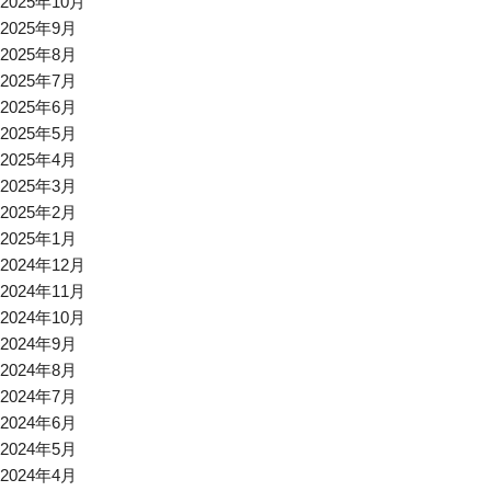
2025年10月
2025年9月
2025年8月
2025年7月
2025年6月
2025年5月
2025年4月
2025年3月
2025年2月
2025年1月
2024年12月
2024年11月
2024年10月
2024年9月
2024年8月
2024年7月
2024年6月
2024年5月
2024年4月