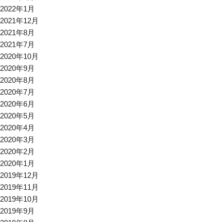
2022年1月
2021年12月
2021年8月
2021年7月
2020年10月
2020年9月
2020年8月
2020年7月
2020年6月
2020年5月
2020年4月
2020年3月
2020年2月
2020年1月
2019年12月
2019年11月
2019年10月
2019年9月