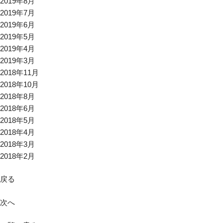
2019年8月
2019年7月
2019年6月
2019年5月
2019年4月
2019年3月
2018年11月
2018年10月
2018年8月
2018年6月
2018年5月
2018年4月
2018年3月
2018年2月
戻る
次へ