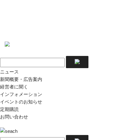
ニュース
新聞概要・広告案内
経営者に聞く
インフォメーション
イベントのお知らせ
定期購読
お問い合わせ