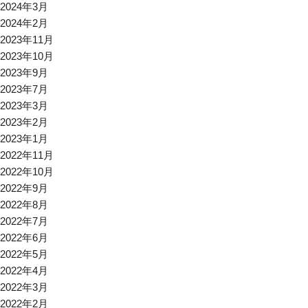
2024年3月
2024年2月
2023年11月
2023年10月
2023年9月
2023年7月
2023年3月
2023年2月
2023年1月
2022年11月
2022年10月
2022年9月
2022年8月
2022年7月
2022年6月
2022年5月
2022年4月
2022年3月
2022年2月