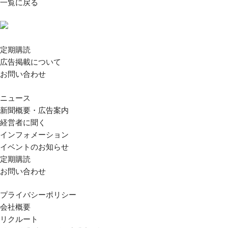
一覧に戻る
定期購読
広告掲載について
お問い合わせ
ニュース
新聞概要・広告案内
経営者に聞く
インフォメーション
イベントのお知らせ
定期購読
お問い合わせ
プライバシーポリシー
会社概要
リクルート