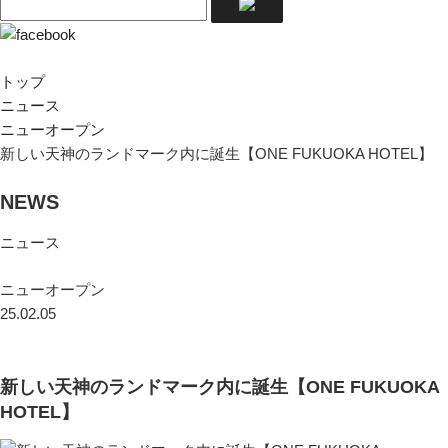
トップ
ニュース
ニューオープン
新しい天神のランドマーク内に誕生【ONE FUKUOKA HOTEL】
NEWS
ニュース
ニューオープン
25.02.05
新しい天神のランドマーク内に誕生【ONE FUKUOKA
HOTEL】