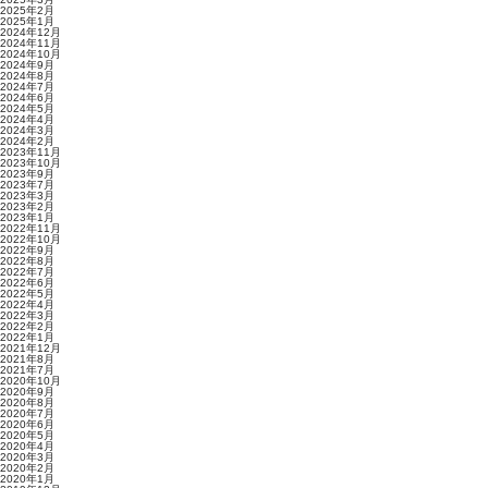
2025年2月
2025年1月
2024年12月
2024年11月
2024年10月
2024年9月
2024年8月
2024年7月
2024年6月
2024年5月
2024年4月
2024年3月
2024年2月
2023年11月
2023年10月
2023年9月
2023年7月
2023年3月
2023年2月
2023年1月
2022年11月
2022年10月
2022年9月
2022年8月
2022年7月
2022年6月
2022年5月
2022年4月
2022年3月
2022年2月
2022年1月
2021年12月
2021年8月
2021年7月
2020年10月
2020年9月
2020年8月
2020年7月
2020年6月
2020年5月
2020年4月
2020年3月
2020年2月
2020年1月