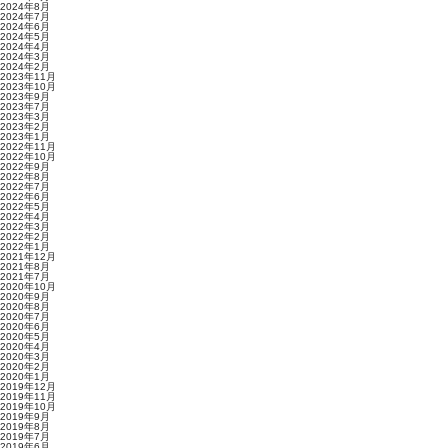
2024年8月
2024年7月
2024年6月
2024年5月
2024年4月
2024年3月
2024年2月
2023年11月
2023年10月
2023年9月
2023年7月
2023年3月
2023年2月
2023年1月
2022年11月
2022年10月
2022年9月
2022年8月
2022年7月
2022年6月
2022年5月
2022年4月
2022年3月
2022年2月
2022年1月
2021年12月
2021年8月
2021年7月
2020年10月
2020年9月
2020年8月
2020年7月
2020年6月
2020年5月
2020年4月
2020年3月
2020年2月
2020年1月
2019年12月
2019年11月
2019年10月
2019年9月
2019年8月
2019年7月
2019年6月