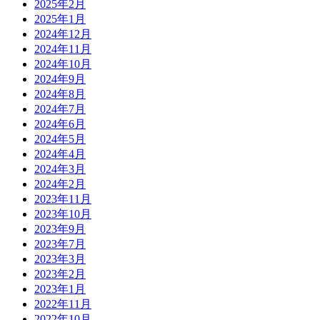
2025年2月
2025年1月
2024年12月
2024年11月
2024年10月
2024年9月
2024年8月
2024年7月
2024年6月
2024年5月
2024年4月
2024年3月
2024年2月
2023年11月
2023年10月
2023年9月
2023年7月
2023年3月
2023年2月
2023年1月
2022年11月
2022年10月