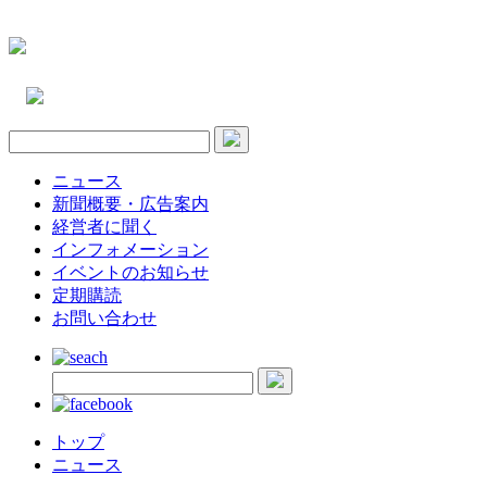
ニュース
新聞概要・広告案内
経営者に聞く
インフォメーション
イベントのお知らせ
定期購読
お問い合わせ
トップ
ニュース