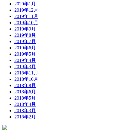
2020年1月
2019年12月
2019年11月
2019年10月
2019年9月
2019年8月
2019年7月
2019年6月
2019年5月
2019年4月
2019年3月
2018年11月
2018年10月
2018年8月
2018年6月
2018年5月
2018年4月
2018年3月
2018年2月