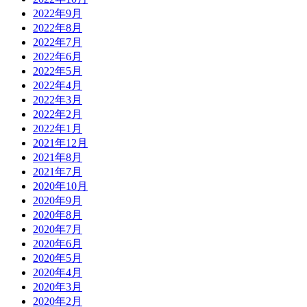
2022年9月
2022年8月
2022年7月
2022年6月
2022年5月
2022年4月
2022年3月
2022年2月
2022年1月
2021年12月
2021年8月
2021年7月
2020年10月
2020年9月
2020年8月
2020年7月
2020年6月
2020年5月
2020年4月
2020年3月
2020年2月