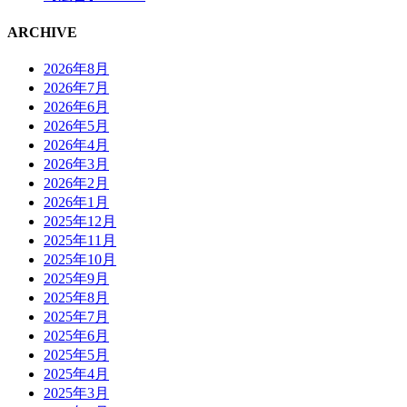
ARCHIVE
2026年8月
2026年7月
2026年6月
2026年5月
2026年4月
2026年3月
2026年2月
2026年1月
2025年12月
2025年11月
2025年10月
2025年9月
2025年8月
2025年7月
2025年6月
2025年5月
2025年4月
2025年3月