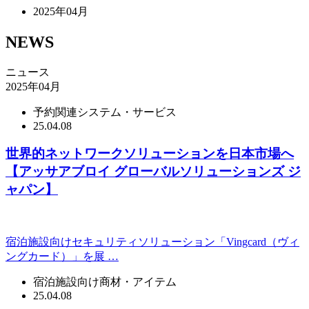
2025年04月
NEWS
ニュース
2025年04月
予約関連システム・サービス
25.04.08
世界的ネットワークソリューションを日本市場へ
【アッサアブロイ グローバルソリューションズ ジ
ャパン】
宿泊施設向けセキュリティソリューション「Vingcard（ヴィ
ングカード）」を展 …
宿泊施設向け商材・アイテム
25.04.08