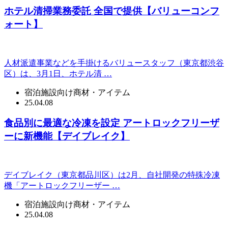
ホテル清掃業務委託 全国で提供【バリューコンフ
ォート】
人材派遣事業などを手掛けるバリュースタッフ（東京都渋谷
区）は、3月1日、ホテル清 …
宿泊施設向け商材・アイテム
25.04.08
食品別に最適な冷凍を設定 アートロックフリーザ
ーに新機能【デイブレイク】
デイブレイク（東京都品川区）は2月、自社開発の特殊冷凍
機「アートロックフリーザー …
宿泊施設向け商材・アイテム
25.04.08