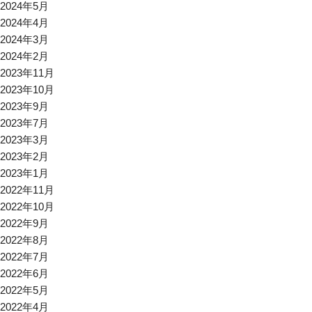
2024年5月
2024年4月
2024年3月
2024年2月
2023年11月
2023年10月
2023年9月
2023年7月
2023年3月
2023年2月
2023年1月
2022年11月
2022年10月
2022年9月
2022年8月
2022年7月
2022年6月
2022年5月
2022年4月