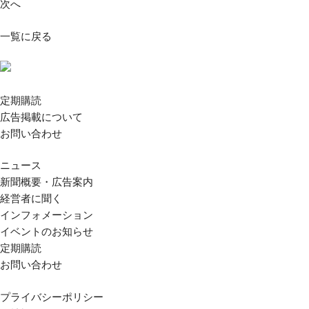
次へ
一覧に戻る
定期購読
広告掲載について
お問い合わせ
ニュース
新聞概要・広告案内
経営者に聞く
インフォメーション
イベントのお知らせ
定期購読
お問い合わせ
プライバシーポリシー