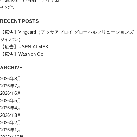
その他
RECENT POSTS
【広告】Vingcard（アッサアブロイ グローバルソリューションズ
ジャパン）
【広告】USEN-ALMEX
【広告】Wash on Go
ARCHIVE
2026年8月
2026年7月
2026年6月
2026年5月
2026年4月
2026年3月
2026年2月
2026年1月