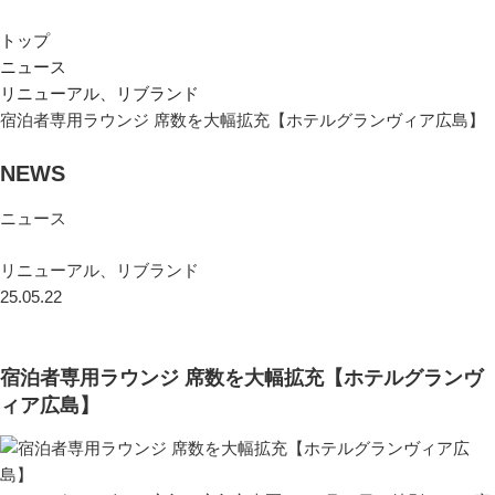
トップ
ニュース
リニューアル、リブランド
宿泊者専用ラウンジ 席数を大幅拡充【ホテルグランヴィア広島】
NEWS
ニュース
リニューアル、リブランド
25.05.22
宿泊者専用ラウンジ 席数を大幅拡充【ホテルグランヴ
ィア広島】