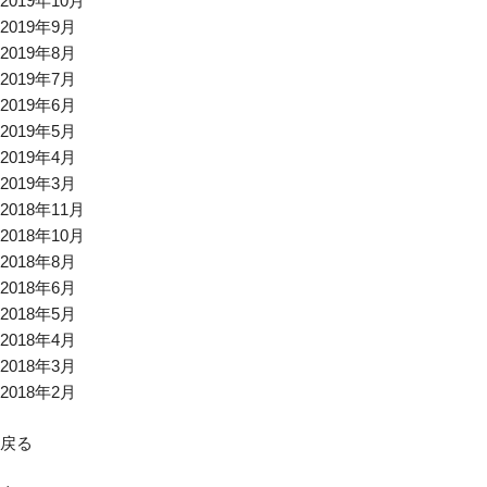
2019年10月
2019年9月
2019年8月
2019年7月
2019年6月
2019年5月
2019年4月
2019年3月
2018年11月
2018年10月
2018年8月
2018年6月
2018年5月
2018年4月
2018年3月
2018年2月
戻る