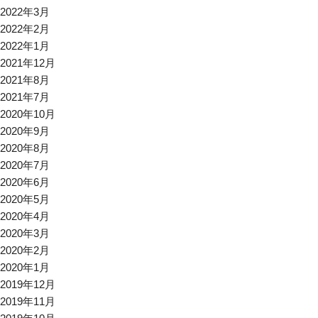
2022年3月
2022年2月
2022年1月
2021年12月
2021年8月
2021年7月
2020年10月
2020年9月
2020年8月
2020年7月
2020年6月
2020年5月
2020年4月
2020年3月
2020年2月
2020年1月
2019年12月
2019年11月