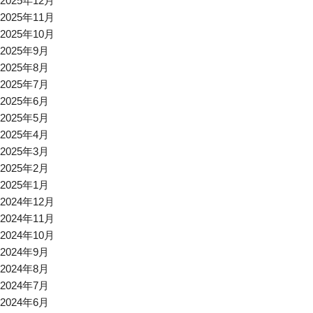
2025年12月
2025年11月
2025年10月
2025年9月
2025年8月
2025年7月
2025年6月
2025年5月
2025年4月
2025年3月
2025年2月
2025年1月
2024年12月
2024年11月
2024年10月
2024年9月
2024年8月
2024年7月
2024年6月