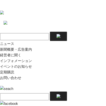
ニュース
新聞概要・広告案内
経営者に聞く
インフォメーション
イベントのお知らせ
定期購読
お問い合わせ