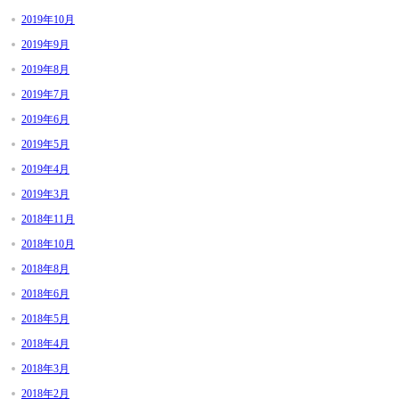
2019年10月
2019年9月
2019年8月
2019年7月
2019年6月
2019年5月
2019年4月
2019年3月
2018年11月
2018年10月
2018年8月
2018年6月
2018年5月
2018年4月
2018年3月
2018年2月