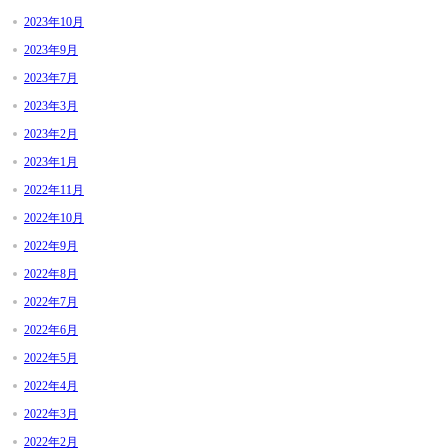
2023年10月
2023年9月
2023年7月
2023年3月
2023年2月
2023年1月
2022年11月
2022年10月
2022年9月
2022年8月
2022年7月
2022年6月
2022年5月
2022年4月
2022年3月
2022年2月