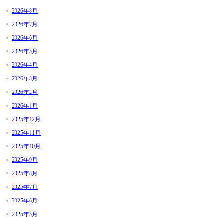
2026年8月
2026年7月
2026年6月
2026年5月
2026年4月
2026年3月
2026年2月
2026年1月
2025年12月
2025年11月
2025年10月
2025年9月
2025年8月
2025年7月
2025年6月
2025年5月