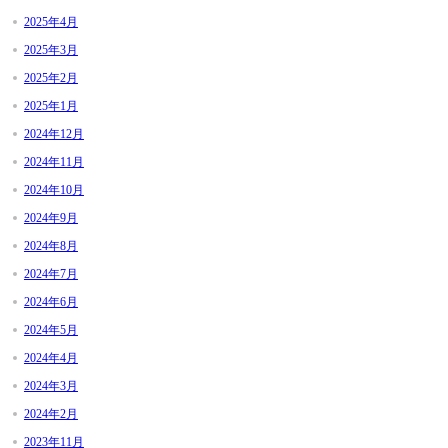
2025年4月
2025年3月
2025年2月
2025年1月
2024年12月
2024年11月
2024年10月
2024年9月
2024年8月
2024年7月
2024年6月
2024年5月
2024年4月
2024年3月
2024年2月
2023年11月