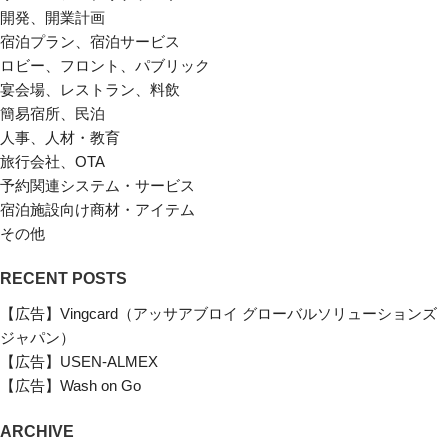
開発、開業計画
宿泊プラン、宿泊サービス
ロビー、フロント、パブリック
宴会場、レストラン、料飲
簡易宿所、民泊
人事、人材・教育
旅行会社、OTA
予約関連システム・サービス
宿泊施設向け商材・アイテム
その他
RECENT POSTS
【広告】Vingcard（アッサアブロイ グローバルソリューションズ
ジャパン）
【広告】USEN-ALMEX
【広告】Wash on Go
ARCHIVE