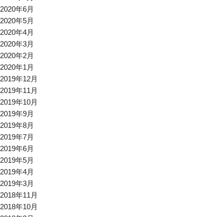
2020年6月
2020年5月
2020年4月
2020年3月
2020年2月
2020年1月
2019年12月
2019年11月
2019年10月
2019年9月
2019年8月
2019年7月
2019年6月
2019年5月
2019年4月
2019年3月
2018年11月
2018年10月