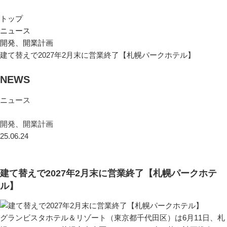
トップ
ニュース
開発、開業計画
建て替えで2027年2月末に営業終了【札幌パークホテル】
NEWS
ニュース
開発、開業計画
25.06.24
建て替えで2027年2月末に営業終了【札幌パークホテ
ル】
グランビスタホテル＆リゾート（東京都千代田区）は6月11日、札