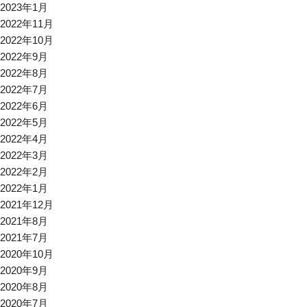
2023年1月
2022年11月
2022年10月
2022年9月
2022年8月
2022年7月
2022年6月
2022年5月
2022年4月
2022年3月
2022年2月
2022年1月
2021年12月
2021年8月
2021年7月
2020年10月
2020年9月
2020年8月
2020年7月