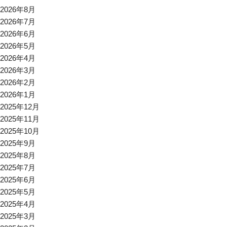
2026年8月
2026年7月
2026年6月
2026年5月
2026年4月
2026年3月
2026年2月
2026年1月
2025年12月
2025年11月
2025年10月
2025年9月
2025年8月
2025年7月
2025年6月
2025年5月
2025年4月
2025年3月