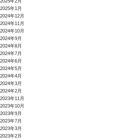
2025年2月
2025年1月
2024年12月
2024年11月
2024年10月
2024年9月
2024年8月
2024年7月
2024年6月
2024年5月
2024年4月
2024年3月
2024年2月
2023年11月
2023年10月
2023年9月
2023年7月
2023年3月
2023年2月