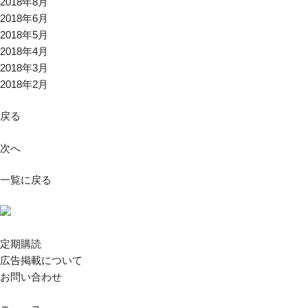
2018年8月
2018年6月
2018年5月
2018年4月
2018年3月
2018年2月
戻る
次へ
一覧に戻る
定期購読
広告掲載について
お問い合わせ