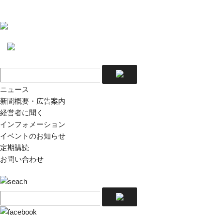
ニュース
新聞概要・広告案内
経営者に聞く
インフォメーション
イベントのお知らせ
定期購読
お問い合わせ