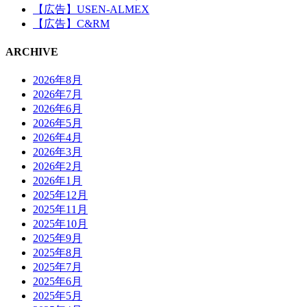
【広告】USEN-ALMEX
【広告】C&RM
ARCHIVE
2026年8月
2026年7月
2026年6月
2026年5月
2026年4月
2026年3月
2026年2月
2026年1月
2025年12月
2025年11月
2025年10月
2025年9月
2025年8月
2025年7月
2025年6月
2025年5月