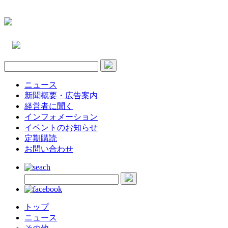
ニュース
新聞概要・広告案内
経営者に聞く
インフォメーション
イベントのお知らせ
定期購読
お問い合わせ
トップ
ニュース