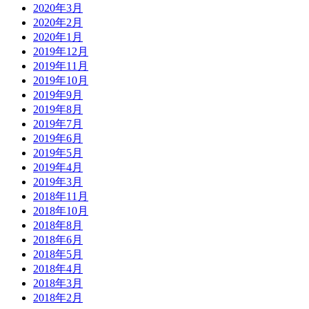
2020年3月
2020年2月
2020年1月
2019年12月
2019年11月
2019年10月
2019年9月
2019年8月
2019年7月
2019年6月
2019年5月
2019年4月
2019年3月
2018年11月
2018年10月
2018年8月
2018年6月
2018年5月
2018年4月
2018年3月
2018年2月