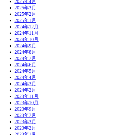
2025年4月
2025年3月
2025年2月
2025年1月
2024年12月
2024年11月
2024年10月
2024年9月
2024年8月
2024年7月
2024年6月
2024年5月
2024年4月
2024年3月
2024年2月
2023年11月
2023年10月
2023年9月
2023年7月
2023年3月
2023年2月
2023年1月