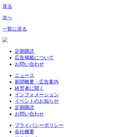
戻る
次へ
一覧に戻る
定期購読
広告掲載について
お問い合わせ
ニュース
新聞概要・広告案内
経営者に聞く
インフォメーション
イベントのお知らせ
定期購読
お問い合わせ
プライバシーポリシー
会社概要