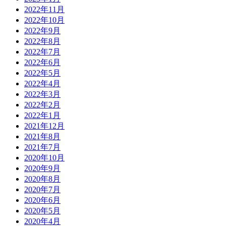
2022年11月
2022年10月
2022年9月
2022年8月
2022年7月
2022年6月
2022年5月
2022年4月
2022年3月
2022年2月
2022年1月
2021年12月
2021年8月
2021年7月
2020年10月
2020年9月
2020年8月
2020年7月
2020年6月
2020年5月
2020年4月