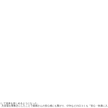
スして温泉を楽しめるようになった。
、大浴場を畳敷きにしたことで親御さんの安心感にも繋がり、OTAなどの口コミも『安心・快適に入