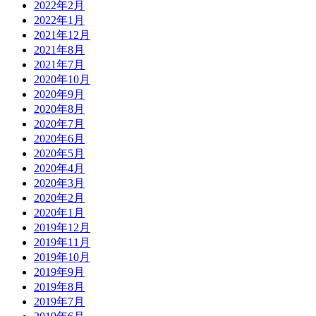
2022年2月
2022年1月
2021年12月
2021年8月
2021年7月
2020年10月
2020年9月
2020年8月
2020年7月
2020年6月
2020年5月
2020年4月
2020年3月
2020年2月
2020年1月
2019年12月
2019年11月
2019年10月
2019年9月
2019年8月
2019年7月