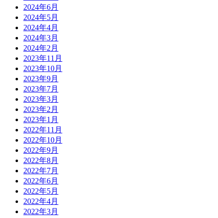
2024年6月
2024年5月
2024年4月
2024年3月
2024年2月
2023年11月
2023年10月
2023年9月
2023年7月
2023年3月
2023年2月
2023年1月
2022年11月
2022年10月
2022年9月
2022年8月
2022年7月
2022年6月
2022年5月
2022年4月
2022年3月