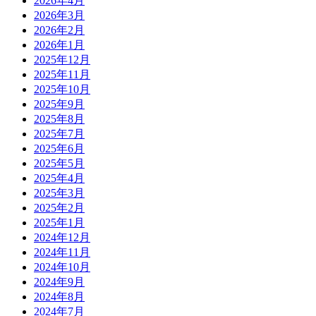
2026年4月
2026年3月
2026年2月
2026年1月
2025年12月
2025年11月
2025年10月
2025年9月
2025年8月
2025年7月
2025年6月
2025年5月
2025年4月
2025年3月
2025年2月
2025年1月
2024年12月
2024年11月
2024年10月
2024年9月
2024年8月
2024年7月