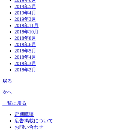
2019年6月
2019年5月
2019年4月
2019年3月
2018年11月
2018年10月
2018年8月
2018年6月
2018年5月
2018年4月
2018年3月
2018年2月
戻る
次へ
一覧に戻る
定期購読
広告掲載について
お問い合わせ