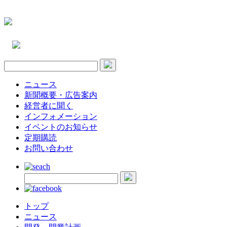
ニュース
新聞概要・広告案内
経営者に聞く
インフォメーション
イベントのお知らせ
定期購読
お問い合わせ
トップ
ニュース