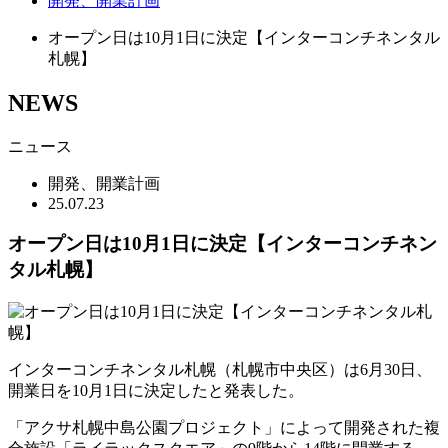
開発、開業計画
オープン日は10月1日に決定【インターコンチネンタル
札幌】
NEWS
ニュース
開発、開業計画
25.07.23
オープン日は10月1日に決定【インターコンチネン
タル札幌】
インターコンチネンタル札幌（札幌市中央区）は6月30日、
開業日を10月1日に決定したと発表した。
「アクサ札幌中島公園プロジェクト」によって開発された複