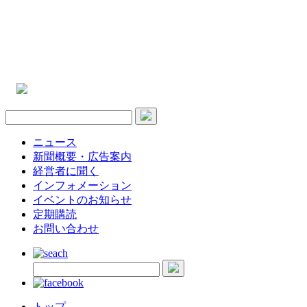
ニュース
新聞概要・広告案内
経営者に聞く
インフォメーション
イベントのお知らせ
定期購読
お問い合わせ
トップ