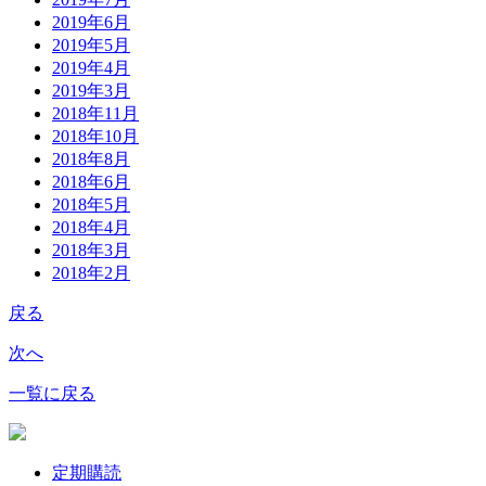
2019年6月
2019年5月
2019年4月
2019年3月
2018年11月
2018年10月
2018年8月
2018年6月
2018年5月
2018年4月
2018年3月
2018年2月
戻る
次へ
一覧に戻る
定期購読