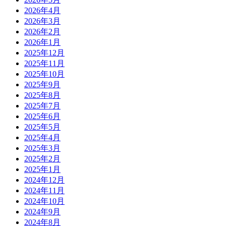
2026年4月
2026年3月
2026年2月
2026年1月
2025年12月
2025年11月
2025年10月
2025年9月
2025年8月
2025年7月
2025年6月
2025年5月
2025年4月
2025年3月
2025年2月
2025年1月
2024年12月
2024年11月
2024年10月
2024年9月
2024年8月