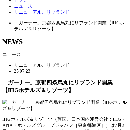
ニュース
リニューアル、リブランド
「ガーナー」京都四条烏丸にリブランド開業【IHGホ
テルズ＆リゾーツ】
NEWS
ニュース
リニューアル、リブランド
25.07.23
「ガーナー」京都四条烏丸にリブランド開業
【IHGホテルズ＆リゾーツ】
IHGホテルズ＆リゾーツ（英国、日本国内運営会社：IHG・
ANA・ホテルズグループジャパン［東京都港区］）は7月2