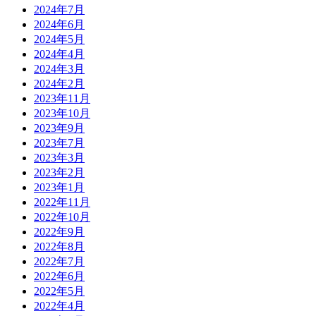
2024年7月
2024年6月
2024年5月
2024年4月
2024年3月
2024年2月
2023年11月
2023年10月
2023年9月
2023年7月
2023年3月
2023年2月
2023年1月
2022年11月
2022年10月
2022年9月
2022年8月
2022年7月
2022年6月
2022年5月
2022年4月