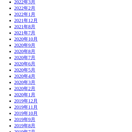
2022年3月
2022年2月
2022年1月
2021年12月
2021年8月
2021年7月
2020年10月
2020年9月
2020年8月
2020年7月
2020年6月
2020年5月
2020年4月
2020年3月
2020年2月
2020年1月
2019年12月
2019年11月
2019年10月
2019年9月
2019年8月
2019年7月